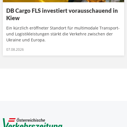
DB Cargo FLS investiert vorausschauend in
Kiew
Ein kürzlich eröffneter Standort für multimodale Transport-
und Logistikleistungen stärkt die Verkehre zwischen der
Ukraine und Europa.
07.08.2026