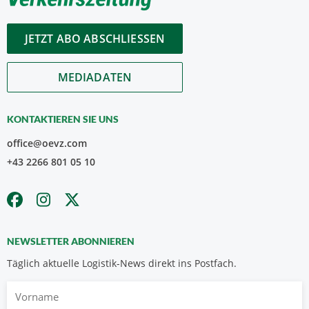
JETZT ABO ABSCHLIESSEN
MEDIADATEN
KONTAKTIEREN SIE UNS
office@oevz.com
+43 2266 801 05 10
NEWSLETTER ABONNIEREN
Täglich aktuelle Logistik-News direkt ins Postfach.
Vorname