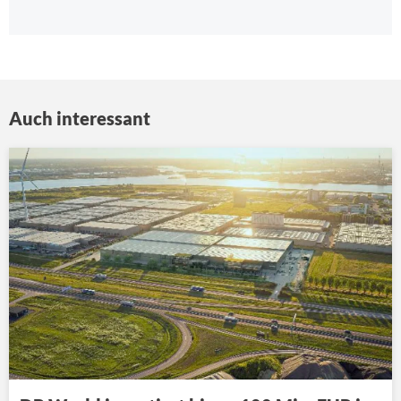
Auch interessant