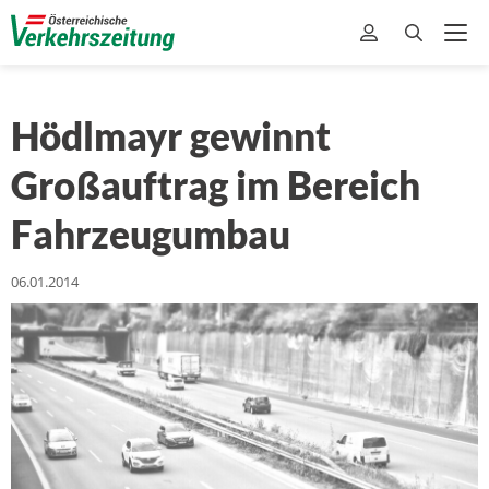
Hödlmayr gewinnt
Großauftrag im Bereich
Fahrzeugumbau
06.01.2014