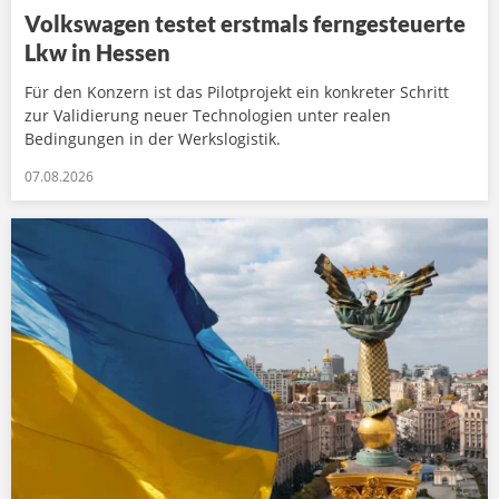
Volkswagen testet erstmals ferngesteuerte
Lkw in Hessen
Für den Konzern ist das Pilotprojekt ein konkreter Schritt
zur Validierung neuer Technologien unter realen
Bedingungen in der Werkslogistik.
07.08.2026