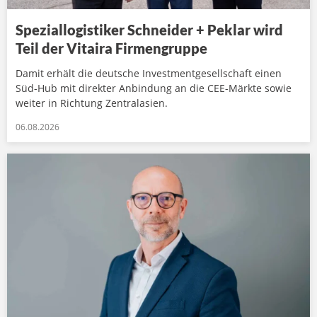
Speziallogistiker Schneider + Peklar wird
Teil der Vitaira Firmengruppe
Damit erhält die deutsche Investmentgesellschaft einen
Süd-Hub mit direkter Anbindung an die CEE-Märkte sowie
weiter in Richtung Zentralasien.
06.08.2026