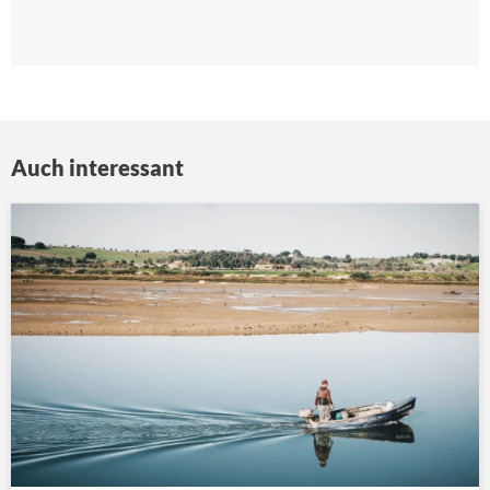
Auch interessant