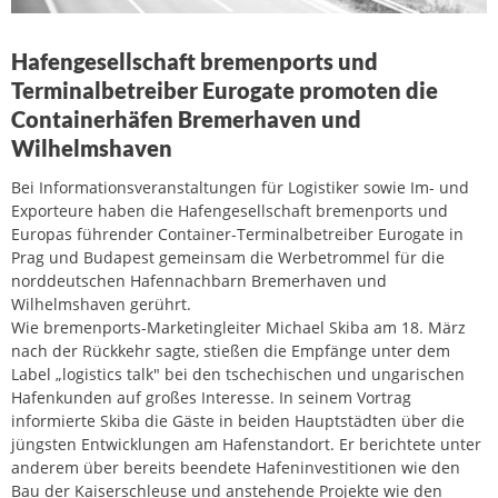
Hafengesellschaft bremenports und
Terminalbetreiber Eurogate promoten die
Containerhäfen Bremerhaven und
Wilhelmshaven
Bei Informationsveranstaltungen für Logistiker sowie Im- und
Exporteure haben die Hafengesellschaft bremenports und
Europas führender Container-Terminalbetreiber Eurogate in
Prag und Budapest gemeinsam die Werbetrommel für die
norddeutschen Hafennachbarn Bremerhaven und
Wilhelmshaven gerührt.
Wie bremenports-Marketingleiter Michael Skiba am 18. März
nach der Rückkehr sagte, stießen die Empfänge unter dem
Label „logistics talk" bei den tschechischen und ungarischen
Hafenkunden auf großes Interesse. In seinem Vortrag
informierte Skiba die Gäste in beiden Hauptstädten über die
jüngsten Entwicklungen am Hafenstandort. Er berichtete unter
anderem über bereits beendete Hafeninvestitionen wie den
Bau der Kaiserschleuse und anstehende Projekte wie den