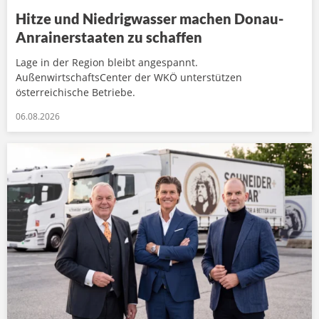
Hitze und Niedrigwasser machen Donau-
Anrainerstaaten zu schaffen
Lage in der Region bleibt angespannt.
AußenwirtschaftsCenter der WKÖ unterstützen
österreichische Betriebe.
06.08.2026