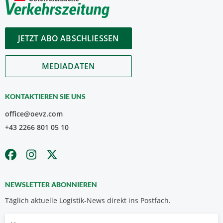
JETZT ABO ABSCHLIESSEN
MEDIADATEN
KONTAKTIEREN SIE UNS
office@oevz.com
+43 2266 801 05 10
NEWSLETTER ABONNIEREN
Täglich aktuelle Logistik-News direkt ins Postfach.
Vorname