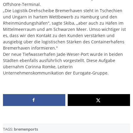
Offshore-Terminal.
„Die Logistik-Drehscheibe Bremerhaven steht in Tschechien
und Ungarn in hartem Wettbewerb zu Hamburg und den
Rheinmündungshäfen", sagte Skiba, „aber auch zu Häfen im
Mittelmeerraum und am Schwarzen Meer. Umso wichtiger ist
es, dass wir den Kontakt zu den Kunden verstärken und
ausgiebig über die logistischen Stärken des Containerhafens
Bremerhaven informieren."
Der neue Tiefwasserhafen Jade-Weser-Port wurde in beiden
Städten ebenfalls ausführlich vorgestellt. Diese Aufgabe
übernahm Corinna Romke, Leiterin
Unternehmenskommunikation der Eurogate-Gruppe.
TAGS:
bremenports