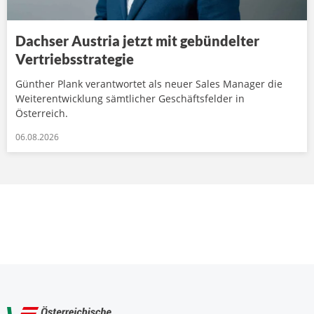
Dachser Austria jetzt mit gebündelter
Vertriebsstrategie
Günther Plank verantwortet als neuer Sales Manager die
Weiterentwicklung sämtlicher Geschäftsfelder in
Österreich.
06.08.2026