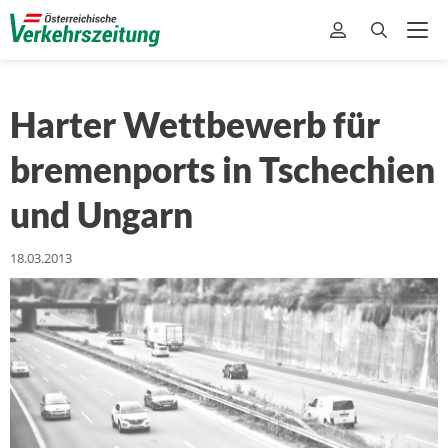
Harter Wettbewerb für
bremenports in Tschechien
und Ungarn
18.03.2013