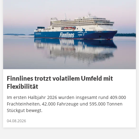
Finnlines trotzt volatilem Umfeld mit
Flexibilität
Im ersten Halbjahr 2026 wurden insgesamt rund 409.000
Frachteinheiten, 42.000 Fahrzeuge und 595.000 Tonnen
Stückgut bewegt.
04.08.2026