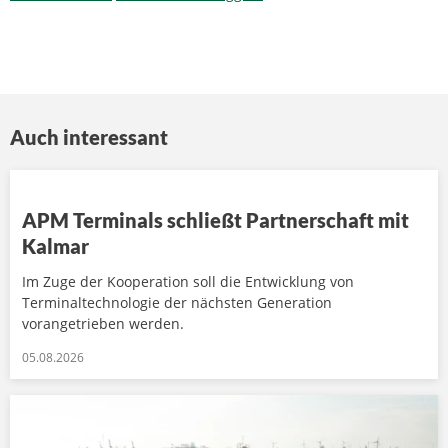
Auch interessant
APM Terminals schließt Partnerschaft mit
Kalmar
Im Zuge der Kooperation soll die Entwicklung von
Terminaltechnologie der nächsten Generation
vorangetrieben werden.
05.08.2026