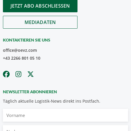
JETZT ABO ABSCHLIESSEN
MEDIADATEN
KONTAKTIEREN SIE UNS
office@oevz.com
+43 2266 801 05 10
NEWSLETTER ABONNIEREN
Täglich aktuelle Logistik-News direkt ins Postfach.
Vorname
Nachname