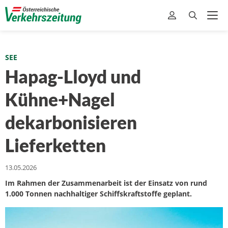
SEE
Hapag-Lloyd und
Kühne+Nagel
dekarbonisieren
Lieferketten
13.05.2026
Im Rahmen der Zusammenarbeit ist der Einsatz von rund
1.000 Tonnen nachhaltiger Schiffskraftstoffe geplant.