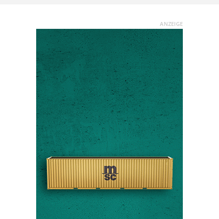
ANZEIGE