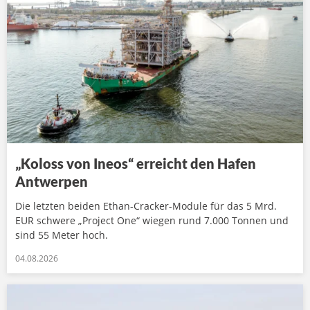
„Koloss von Ineos“ erreicht den Hafen
Antwerpen
Die letzten beiden Ethan-Cracker-Module für das 5 Mrd.
EUR schwere „Project One“ wiegen rund 7.000 Tonnen und
sind 55 Meter hoch.
04.08.2026