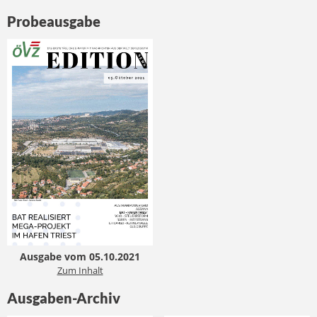
Probeausgabe
Ausgabe vom 05.10.2021
Zum Inhalt
Ausgaben-Archiv