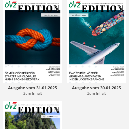
Ausgabe vom 31.01.2025
Ausgabe vom 30.01.2025
Zum Inhalt
Zum Inhalt