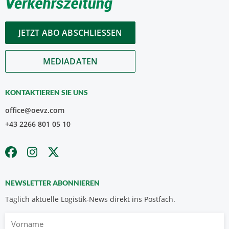
JETZT ABO ABSCHLIESSEN
MEDIADATEN
KONTAKTIEREN SIE UNS
office@oevz.com
+43 2266 801 05 10
NEWSLETTER ABONNIEREN
Täglich aktuelle Logistik-News direkt ins Postfach.
Vorname