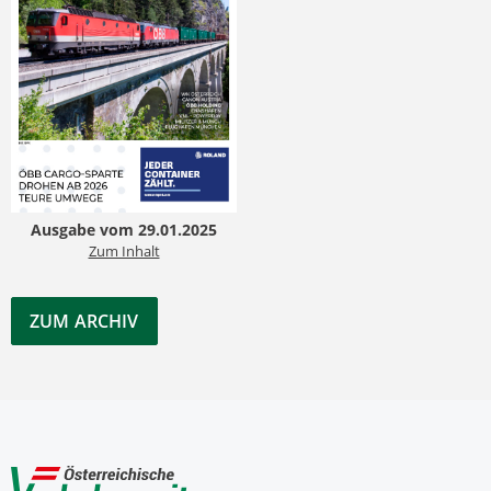
Ausgabe vom 29.01.2025
Zum Inhalt
ZUM ARCHIV