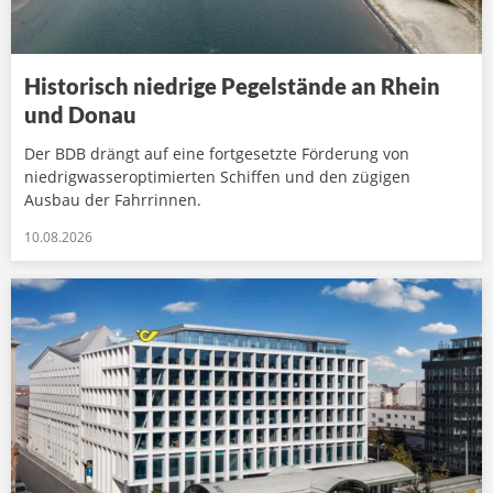
Historisch niedrige Pegelstände an Rhein
und Donau
Der BDB drängt auf eine fortgesetzte Förderung von
niedrigwasseroptimierten Schiffen und den zügigen
Ausbau der Fahrrinnen.
10.08.2026