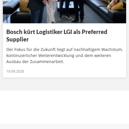
Bosch kürt Logistiker LGI als Preferred
Supplier
Der Fokus für die Zukunft liegt auf nachhaltigem Wachstum,
kontinuierlicher Weiterentwicklung und dem weiteren
Ausbau der Zusammenarbeit.
10.08.2026