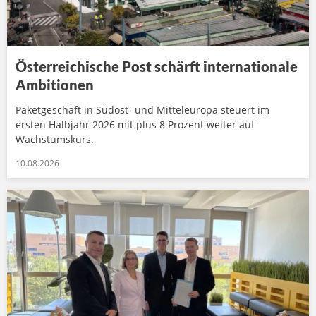
Österreichische Post schärft internationale
Ambitionen
Paketgeschäft in Südost- und Mitteleuropa steuert im
ersten Halbjahr 2026 mit plus 8 Prozent weiter auf
Wachstumskurs.
10.08.2026