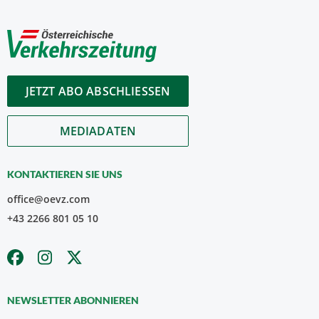
JETZT ABO ABSCHLIESSEN
MEDIADATEN
KONTAKTIEREN SIE UNS
office@oevz.com
+43 2266 801 05 10
NEWSLETTER ABONNIEREN