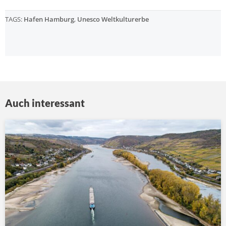
TAGS:
Hafen Hamburg
,
Unesco Weltkulturerbe
Auch interessant