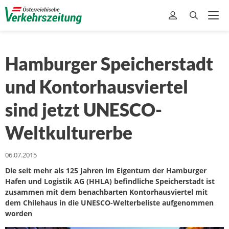
Hamburger Speicherstadt
und Kontorhausviertel
sind jetzt UNESCO-
Weltkulturerbe
06.07.2015
Die seit mehr als 125 Jahren im Eigentum der Hamburger
Hafen und Logistik AG (HHLA) befindliche Speicherstadt ist
zusammen mit dem benachbarten Kontorhausviertel mit
dem Chilehaus in die UNESCO-Welterbeliste aufgenommen
worden