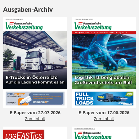
Ausgaben-Archiv
E-Paper vom 27.07.2026
E-Paper vom 17.06.2026
Zum Inhalt
Zum Inhalt