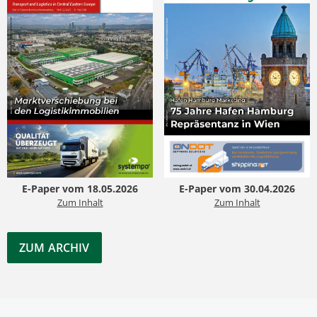
E-Paper vom 18.05.2026
E-Paper vom 30.04.2026
Zum Inhalt
Zum Inhalt
ZUM ARCHIV