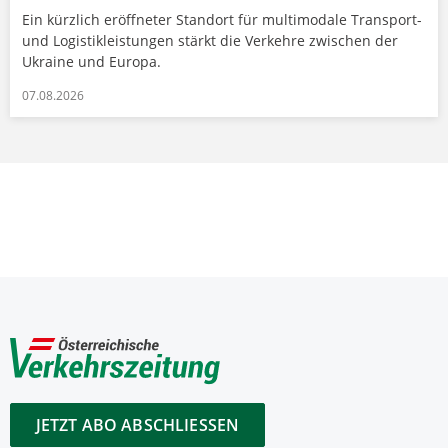
Ein kürzlich eröffneter Standort für multimodale Transport-
und Logistikleistungen stärkt die Verkehre zwischen der
Ukraine und Europa.
07.08.2026
JETZT ABO ABSCHLIESSEN