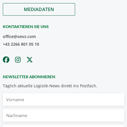
MEDIADATEN
KONTAKTIEREN SIE UNS
office@oevz.com
+43 2266 801 05 10
NEWSLETTER ABONNIEREN
Täglich aktuelle Logistik-News direkt ins Postfach.
Vorname
Nachname