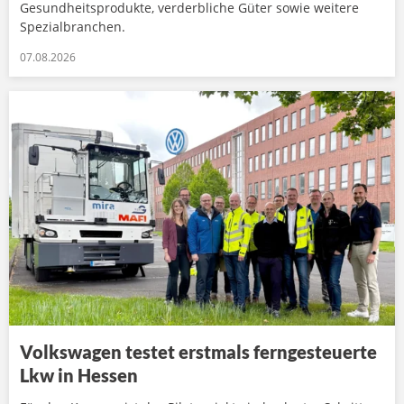
Gesundheitsprodukte, verderbliche Güter sowie weitere
Spezialbranchen.
07.08.2026
Volkswagen testet erstmals ferngesteuerte
Lkw in Hessen