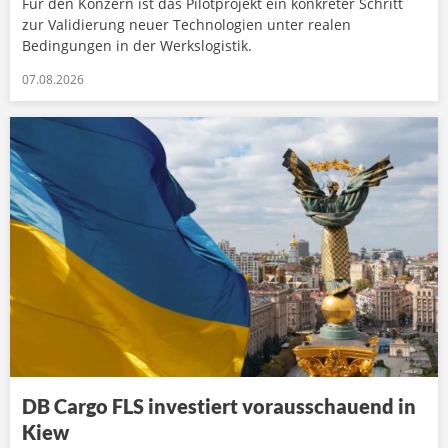
Für den Konzern ist das Pilotprojekt ein konkreter Schritt
zur Validierung neuer Technologien unter realen
Bedingungen in der Werkslogistik.
07.08.2026
DB Cargo FLS investiert vorausschauend in
Kiew