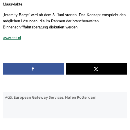
Maasvlakte.
„Intercity Barge“ wird ab dem 3. Juni starten. Das Konzept entspricht den
möglichen Lösungen, die im Rahmen der branchenweiten
Binnenschifffahrtsberatung diskutiert werden.
www.ect.nl
TAGS:
European Gateway Services
,
Hafen Rotterdam