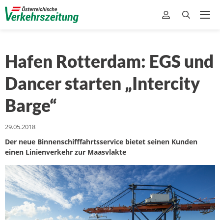
Hafen Rotterdam: EGS und
Dancer starten „Intercity
Barge“
29.05.2018
Der neue Binnenschifffahrtsservice bietet seinen Kunden
einen Linienverkehr zur Maasvlakte