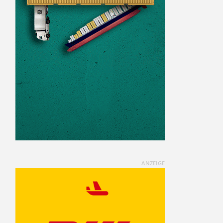
ANZEIGE