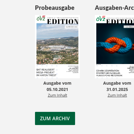
Probeausgabe
Ausgaben-Arc
Ausgabe vom
Ausgabe vom
05.10.2021
31.01.2025
Zum Inhalt
Zum Inhalt
ZUM ARCHIV