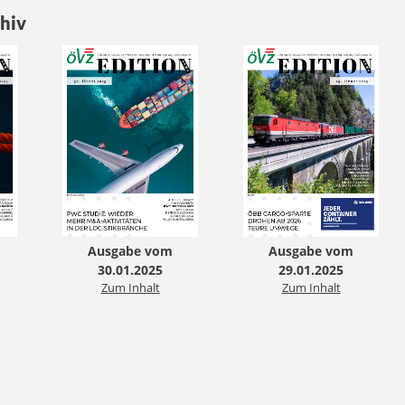
hiv
Ausgabe vom
Ausgabe vom
30.01.2025
29.01.2025
Zum Inhalt
Zum Inhalt