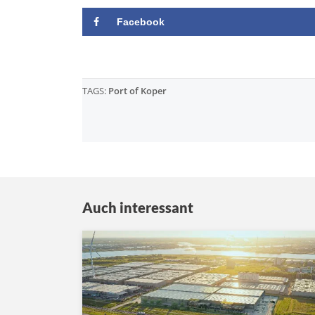
Facebook
TAGS:
Port of Koper
Auch interessant