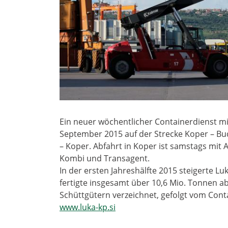
Ein neuer wöchentlicher Containerdienst mi
September 2015 auf der Strecke Koper – Bu
– Koper. Abfahrt in Koper ist samstags mit 
Kombi und Transagent.
In der ersten Jahreshälfte 2015 steigerte 
fertigte insgesamt über 10,6 Mio. Tonnen 
Schüttgütern verzeichnet, gefolgt vom Cont
www.luka-kp.si