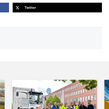
Twitter