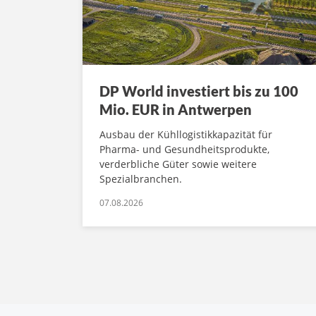
DP World investiert bis zu 100
Mio. EUR in Antwerpen
Ausbau der Kühllogistikkapazität für
Pharma- und Gesundheitsprodukte,
verderbliche Güter sowie weitere
Spezialbranchen.
07.08.2026