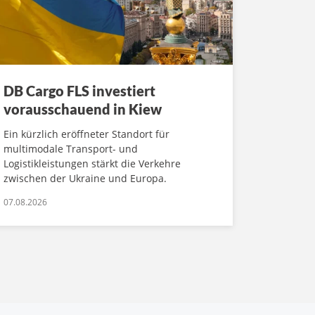
DB Cargo FLS investiert
vorausschauend in Kiew
Ein kürzlich eröffneter Standort für
multimodale Transport- und
Logistikleistungen stärkt die Verkehre
zwischen der Ukraine und Europa.
07.08.2026