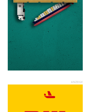
ANZEIGE