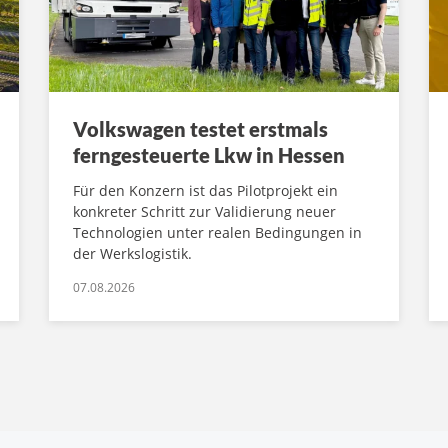
Volkswagen testet erstmals
ferngesteuerte Lkw in Hessen
Für den Konzern ist das Pilotprojekt ein
konkreter Schritt zur Validierung neuer
Technologien unter realen Bedingungen in
der Werkslogistik.
07.08.2026