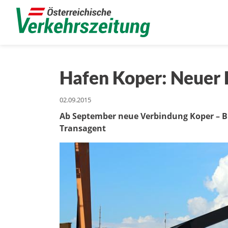
Hafen Koper: Neuer 
02.09.2015
Ab September neue Verbindung Koper – Bu
Transagent