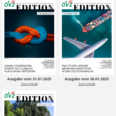
Ausgabe vom 31.01.2025
Ausgabe vom 30.01.2025
Zum Inhalt
Zum Inhalt