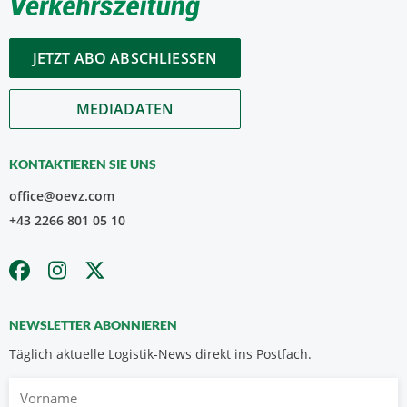
JETZT ABO ABSCHLIESSEN
MEDIADATEN
KONTAKTIEREN SIE UNS
office@oevz.com
+43 2266 801 05 10
NEWSLETTER ABONNIEREN
Täglich aktuelle Logistik-News direkt ins Postfach.
Vorname