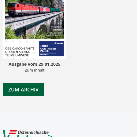
Ausgabe vom 29.01.2025
Zum Inhalt
ZUM ARCHIV