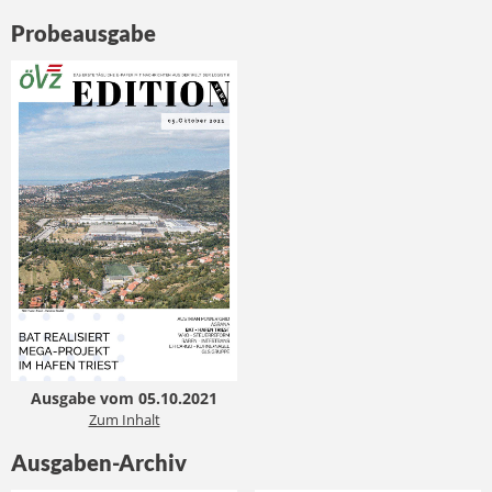
Probeausgabe
Ausgabe vom 05.10.2021
Zum Inhalt
Ausgaben-Archiv