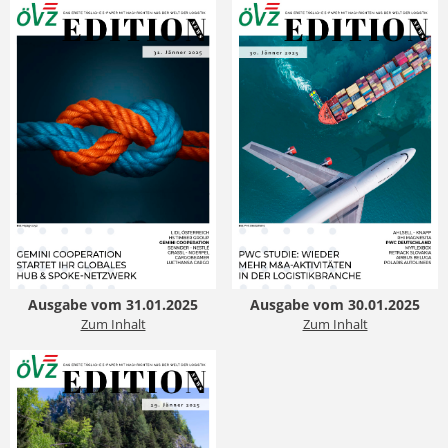
Ausgabe vom 31.01.2025
Ausgabe vom 30.01.2025
Zum Inhalt
Zum Inhalt