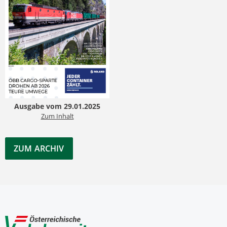
Ausgabe vom 29.01.2025
Zum Inhalt
ZUM ARCHIV