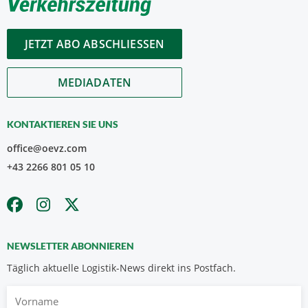
JETZT ABO ABSCHLIESSEN
MEDIADATEN
KONTAKTIEREN SIE UNS
office@oevz.com
+43 2266 801 05 10
NEWSLETTER ABONNIEREN
Täglich aktuelle Logistik-News direkt ins Postfach.
Vorname