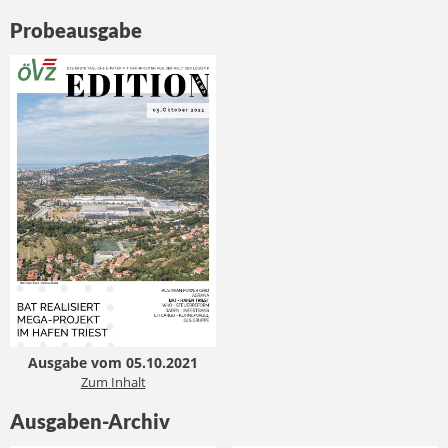
Probeausgabe
Ausgabe vom 05.10.2021
Zum Inhalt
Ausgaben-Archiv