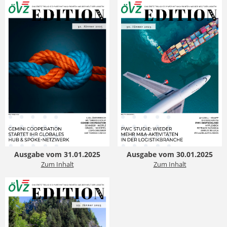
Ausgabe vom 31.01.2025
Ausgabe vom 30.01.2025
Zum Inhalt
Zum Inhalt