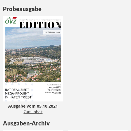
Probeausgabe
Ausgabe vom 05.10.2021
Zum Inhalt
Ausgaben-Archiv