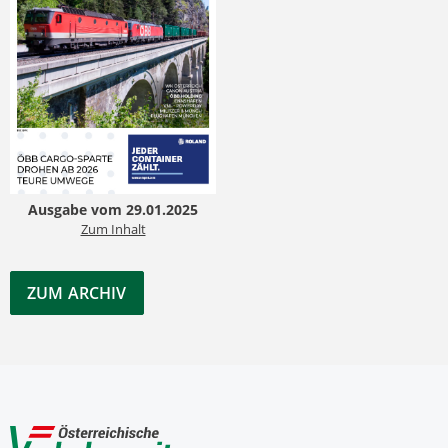
Ausgabe vom 29.01.2025
Zum Inhalt
ZUM ARCHIV