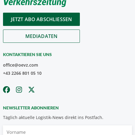
JETZT ABO ABSCHLIESSEN
MEDIADATEN
KONTAKTIEREN SIE UNS
office@oevz.com
+43 2266 801 05 10
NEWSLETTER ABONNIEREN
Täglich aktuelle Logistik-News direkt ins Postfach.
Vorname