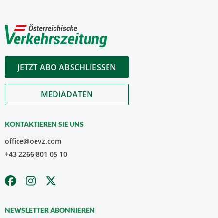
JETZT ABO ABSCHLIESSEN
MEDIADATEN
KONTAKTIEREN SIE UNS
office@oevz.com
+43 2266 801 05 10
NEWSLETTER ABONNIEREN