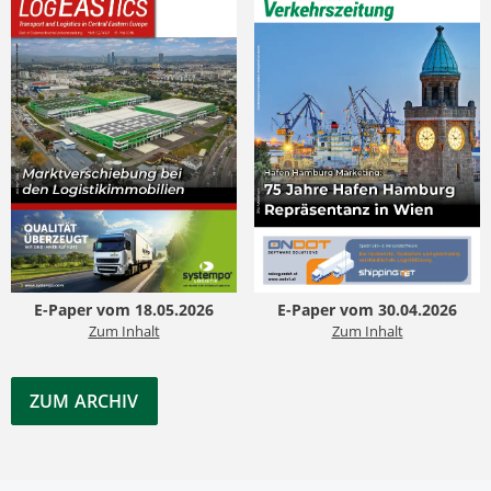
E-Paper vom 18.05.2026
E-Paper vom 30.04.2026
Zum Inhalt
Zum Inhalt
ZUM ARCHIV