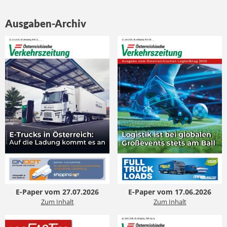
Ausgaben-Archiv
E-Paper vom 27.07.2026
E-Paper vom 17.06.2026
Zum Inhalt
Zum Inhalt