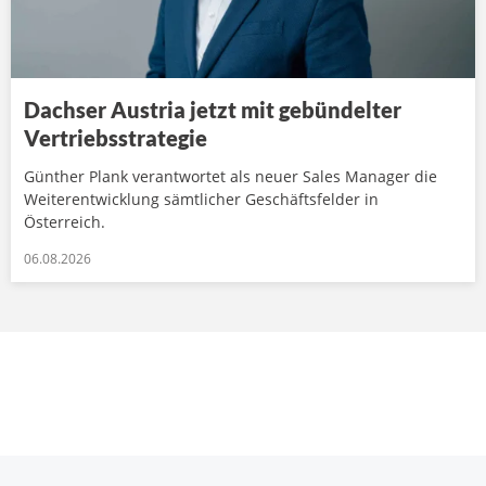
Dachser Austria jetzt mit gebündelter
Vertriebsstrategie
Günther Plank verantwortet als neuer Sales Manager die
Weiterentwicklung sämtlicher Geschäftsfelder in
Österreich.
06.08.2026