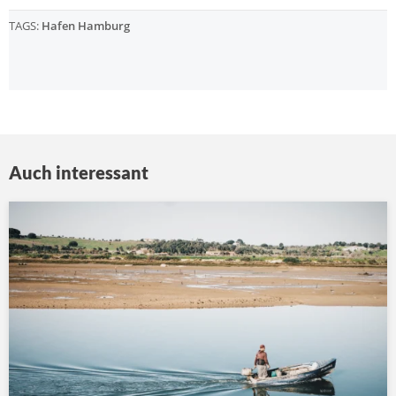
TAGS:
Hafen Hamburg
Auch interessant