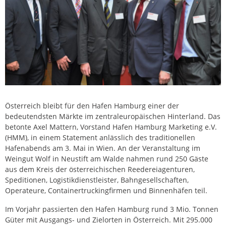
Österreich bleibt für den Hafen Hamburg einer der
bedeutendsten Märkte im zentraleuropäischen Hinterland. Das
betonte Axel Mattern, Vorstand Hafen Hamburg Marketing e.V.
(HMM), in einem Statement anlässlich des traditionellen
Hafenabends am 3. Mai in Wien. An der Veranstaltung im
Weingut Wolf in Neustift am Walde nahmen rund 250 Gäste
aus dem Kreis der österreichischen Reedereiagenturen,
Speditionen, Logistikdienstleister, Bahngesellschaften,
Operateure, Containertruckingfirmen und Binnenhäfen teil.
Im Vorjahr passierten den Hafen Hamburg rund 3 Mio. Tonnen
Güter mit Ausgangs- und Zielorten in Österreich. Mit 295.000