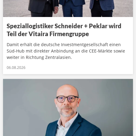
Speziallogistiker Schneider + Peklar wird
Teil der Vitaira Firmengruppe
Damit erhält die deutsche Investmentgesellschaft einen
Süd-Hub mit direkter Anbindung an die CEE-Märkte sowie
weiter in Richtung Zentralasien.
06.08.2026