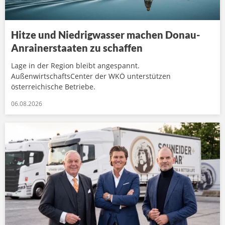
Hitze und Niedrigwasser machen Donau-
Anrainerstaaten zu schaffen
Lage in der Region bleibt angespannt.
AußenwirtschaftsCenter der WKÖ unterstützen
österreichische Betriebe.
06.08.2026