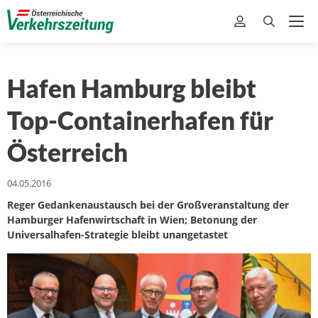
Hafen Hamburg bleibt
Top-Containerhafen für
Österreich
04.05.2016
Reger Gedankenaustausch bei der Großveranstaltung der
Hamburger Hafenwirtschaft in Wien; Betonung der
Universalhafen-Strategie bleibt unangetastet