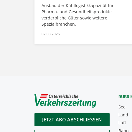
Ausbau der Kühllogistikkapazität für
Pharma- und Gesundheitsprodukte,
verderbliche Güter sowie weitere
Spezialbranchen.
07.08.2026
RUBRI
See
Land
JETZT ABO ABSCHLIESSEN
Luft
Bahn