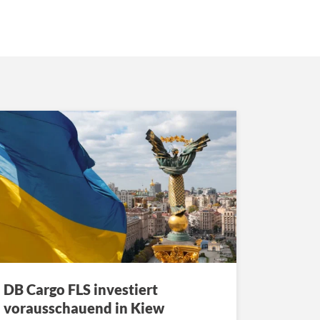
DB Cargo FLS investiert
vorausschauend in Kiew