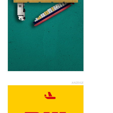
ANZEIGE