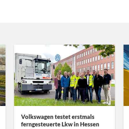
Volkswagen testet erstmals
ferngesteuerte Lkw in Hessen