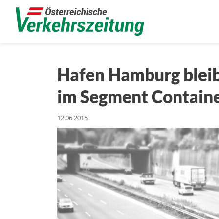
Hafen Hamburg bleib
im Segment Contain
12.06.2015