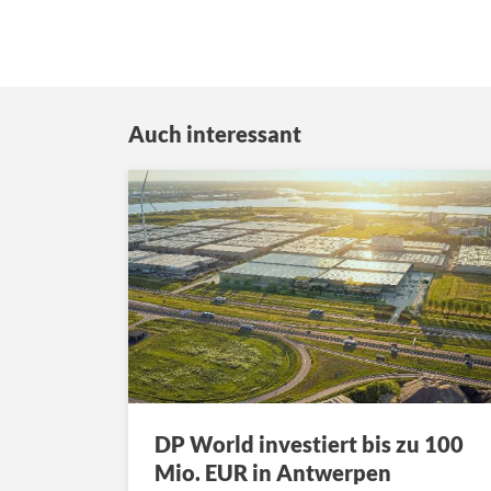
Auch interessant
DP World investiert bis zu 100
Mio. EUR in Antwerpen