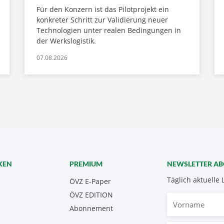
Für den Konzern ist das Pilotprojekt ein
konkreter Schritt zur Validierung neuer
Technologien unter realen Bedingungen in
der Werkslogistik.
07.08.2026
KEN
PREMIUM
NEWSLETTER A
Täglich aktuelle 
ÖVZ E-Paper
ÖVZ EDITION
Vorname
Abonnement