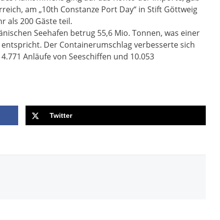
reich, am „10th Constanze Port Day“ in Stift Göttweig
als 200 Gäste teil.
ischen Seehafen betrug 55,6 Mio. Tonnen, was einer
 entspricht. Der Containerumschlag verbesserte sich
4.771 Anläufe von Seeschiffen und 10.053
Twitter