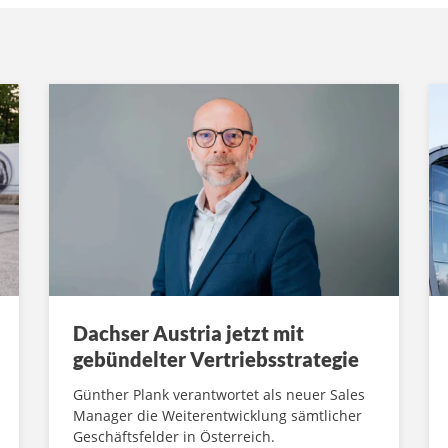
Dachser Austria jetzt mit
gebündelter Vertriebsstrategie
Günther Plank verantwortet als neuer Sales
Manager die Weiterentwicklung sämtlicher
Geschäftsfelder in Österreich.