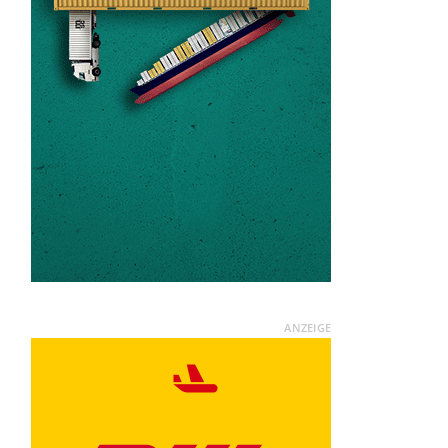
ANZEIGE