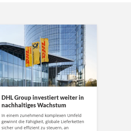
DHL Group investiert weiter in
nachhaltiges Wachstum
In einem zunehmend komplexen Umfeld
gewinnt die Fähigkeit, globale Lieferketten
sicher und effizient zu steuern, an