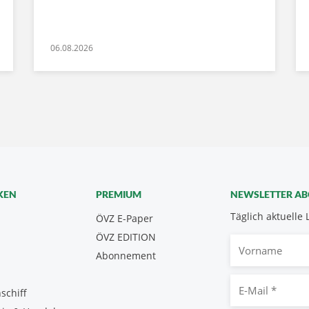
06.08.2026
KEN
PREMIUM
NEWSLETTER A
Täglich aktuelle 
ÖVZ E-Paper
ÖVZ EDITION
Vorname
Abonnement
E-
schiff
Mail