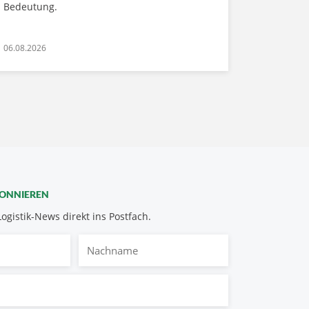
Bedeutung.
06.08.2026
BONNIEREN
Logistik-News direkt ins Postfach.
Nachname