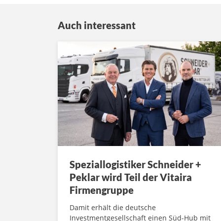
Auch interessant
Speziallogistiker Schneider +
Peklar wird Teil der Vitaira
Firmengruppe
Damit erhält die deutsche
Investmentgesellschaft einen Süd-Hub mit