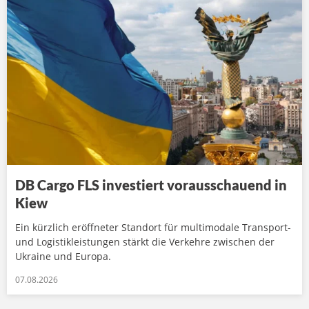
DB Cargo FLS investiert vorausschauend in
Kiew
Ein kürzlich eröffneter Standort für multimodale Transport-
und Logistikleistungen stärkt die Verkehre zwischen der
Ukraine und Europa.
07.08.2026