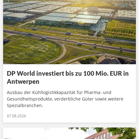
DP World investiert bis zu 100 Mio. EUR in
Antwerpen
Ausbau der Kühllogistikkapazität für Pharma- und
Gesundheitsprodukte, verderbliche Güter sowie weitere
Spezialbranchen.
07.08.2026