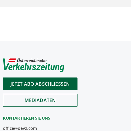
JETZT ABO ABSCHLIESSEN
MEDIADATEN
KONTAKTIEREN SIE UNS
office@oevz.com