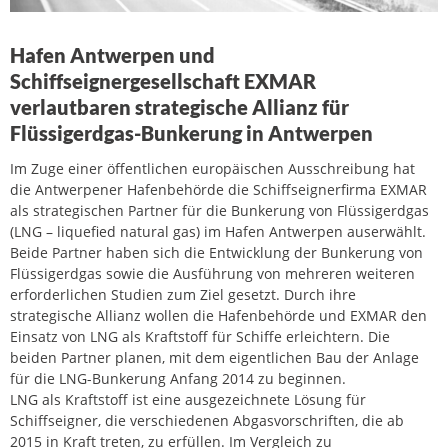
Hafen Antwerpen und
Schiffseignergesellschaft EXMAR
verlautbaren strategische Allianz für
Flüssigerdgas-Bunkerung in Antwerpen
Im Zuge einer öffentlichen europäischen Ausschreibung hat
die Antwerpener Hafenbehörde die Schiffseignerfirma EXMAR
als strategischen Partner für die Bunkerung von Flüssigerdgas
(LNG – liquefied natural gas) im Hafen Antwerpen auserwählt.
Beide Partner haben sich die Entwicklung der Bunkerung von
Flüssigerdgas sowie die Ausführung von mehreren weiteren
erforderlichen Studien zum Ziel gesetzt. Durch ihre
strategische Allianz wollen die Hafenbehörde und EXMAR den
Einsatz von LNG als Kraftstoff für Schiffe erleichtern. Die
beiden Partner planen, mit dem eigentlichen Bau der Anlage
für die LNG-Bunkerung Anfang 2014 zu beginnen.
LNG als Kraftstoff ist eine ausgezeichnete Lösung für
Schiffseigner, die verschiedenen Abgasvorschriften, die ab
2015 in Kraft treten, zu erfüllen. Im Vergleich zu