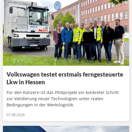
Volkswagen testet erstmals ferngesteuerte
Lkw in Hessen
Für den Konzern ist das Pilotprojekt ein konkreter Schritt
zur Validierung neuer Technologien unter realen
Bedingungen in der Werkslogistik.
07.08.2026