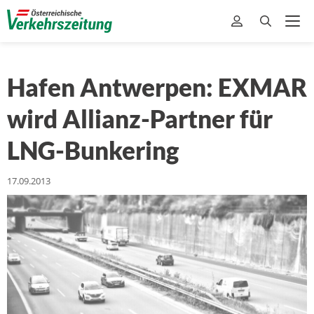
Hafen Antwerpen: EXMAR
wird Allianz-Partner für
LNG-Bunkering
17.09.2013