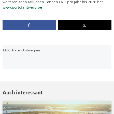
weiteren zehn Millionen Tonnen LNG pro Jahr bis 2020 hat. "
www.portofantwerp.be
TAGS:
Hafen Antwerpen
Auch interessant