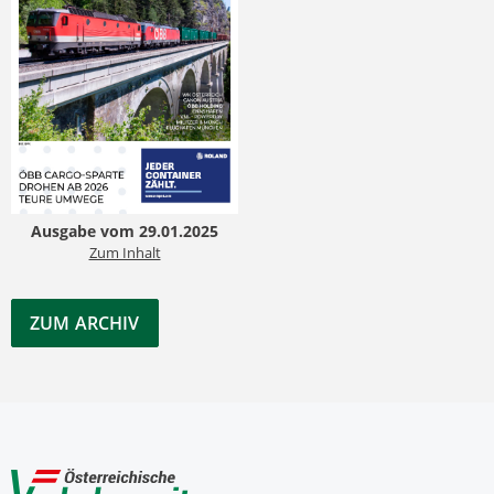
Ausgabe vom 29.01.2025
Zum Inhalt
ZUM ARCHIV