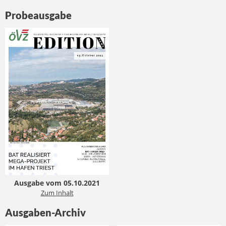
Probeausgabe
Ausgabe vom 05.10.2021
Zum Inhalt
Ausgaben-Archiv