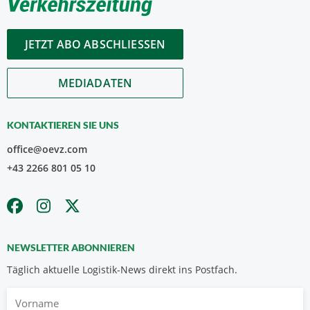
JETZT ABO ABSCHLIESSEN
MEDIADATEN
KONTAKTIEREN SIE UNS
office@oevz.com
+43 2266 801 05 10
NEWSLETTER ABONNIEREN
Täglich aktuelle Logistik-News direkt ins Postfach.
Vorname