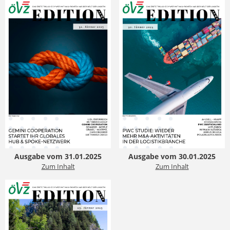
Ausgabe vom 31.01.2025
Ausgabe vom 30.01.2025
Zum Inhalt
Zum Inhalt