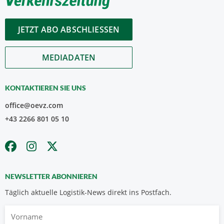
JETZT ABO ABSCHLIESSEN
MEDIADATEN
KONTAKTIEREN SIE UNS
office@oevz.com
+43 2266 801 05 10
NEWSLETTER ABONNIEREN
Täglich aktuelle Logistik-News direkt ins Postfach.
Vorname