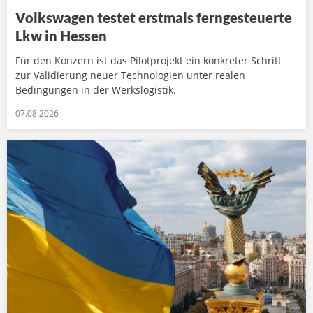
Volkswagen testet erstmals ferngesteuerte
Lkw in Hessen
Für den Konzern ist das Pilotprojekt ein konkreter Schritt
zur Validierung neuer Technologien unter realen
Bedingungen in der Werkslogistik.
07.08.2026