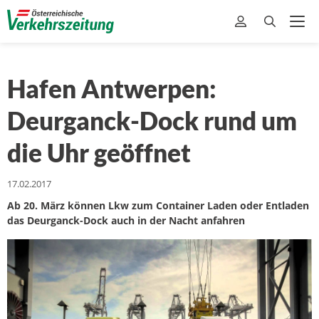
Hafen Antwerpen:
Deurganck-Dock rund um
die Uhr geöffnet
17.02.2017
Ab 20. März können Lkw zum Container Laden oder Entladen
das Deurganck-Dock auch in der Nacht anfahren