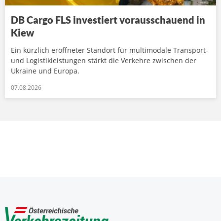
DB Cargo FLS investiert vorausschauend in
Kiew
Ein kürzlich eröffneter Standort für multimodale Transport-
und Logistikleistungen stärkt die Verkehre zwischen der
Ukraine und Europa.
07.08.2026