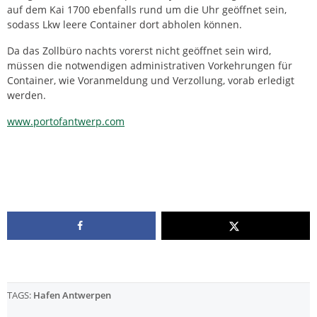
auf dem Kai 1700 ebenfalls rund um die Uhr geöffnet sein,
sodass Lkw leere Container dort abholen können.
Da das Zollbüro nachts vorerst nicht geöffnet sein wird,
müssen die notwendigen administrativen Vorkehrungen für
Container, wie Voranmeldung und Verzollung, vorab erledigt
werden.
www.portofantwerp.com
TAGS:
Hafen Antwerpen