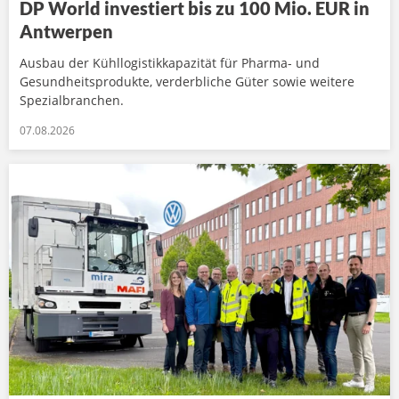
DP World investiert bis zu 100 Mio. EUR in
Antwerpen
Ausbau der Kühllogistikkapazität für Pharma- und
Gesundheitsprodukte, verderbliche Güter sowie weitere
Spezialbranchen.
07.08.2026