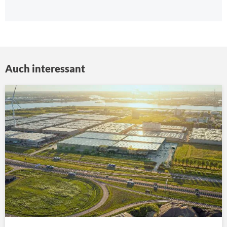
Auch interessant