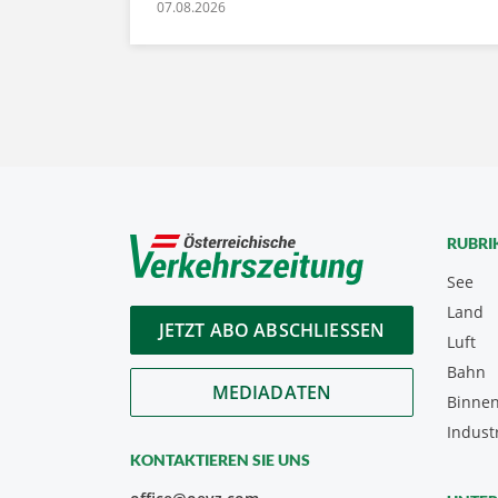
07.08.2026
RUBRI
See
Land
JETZT ABO ABSCHLIESSEN
Luft
Bahn
MEDIADATEN
Binnen
Indust
KONTAKTIEREN SIE UNS