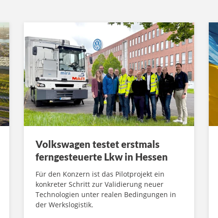
Volkswagen testet erstmals
ferngesteuerte Lkw in Hessen
Für den Konzern ist das Pilotprojekt ein
konkreter Schritt zur Validierung neuer
Technologien unter realen Bedingungen in
der Werkslogistik.