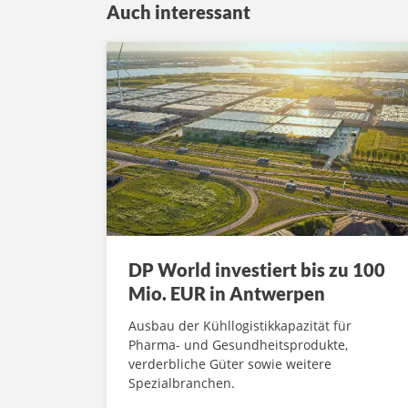
Auch interessant
DP World investiert bis zu 100
Mio. EUR in Antwerpen
Ausbau der Kühllogistikkapazität für
Pharma- und Gesundheitsprodukte,
verderbliche Güter sowie weitere
Spezialbranchen.