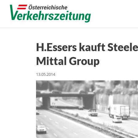
H.Essers kauft Steel
Mittal Group
13.05.2014