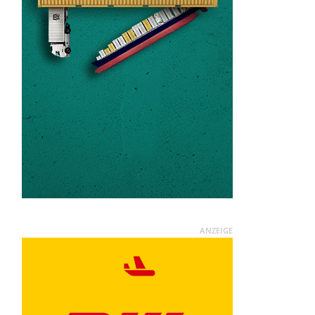
ANZEIGE