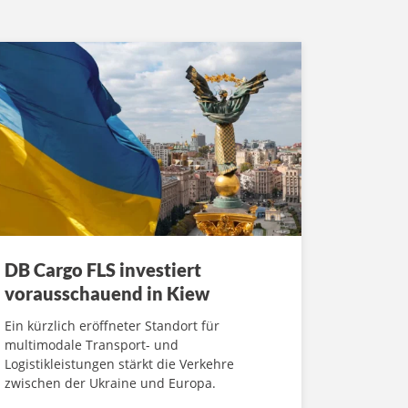
DB Cargo FLS investiert
vorausschauend in Kiew
Ein kürzlich eröffneter Standort für
multimodale Transport- und
Logistikleistungen stärkt die Verkehre
zwischen der Ukraine und Europa.