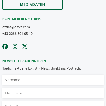
MEDIADATEN
KONTAKTIEREN SIE UNS
office@oevz.com
+43 2266 801 05 10
NEWSLETTER ABONNIEREN
Täglich aktuelle Logistik-News direkt ins Postfach.
Vorname
Nachname
E-