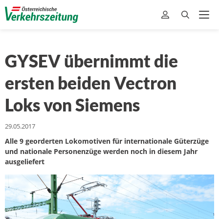
GYSEV übernimmt die
ersten beiden Vectron
Loks von Siemens
29.05.2017
Alle 9 georderten Lokomotiven für internationale Güterzüge
und nationale Personenzüge werden noch in diesem Jahr
ausgeliefert