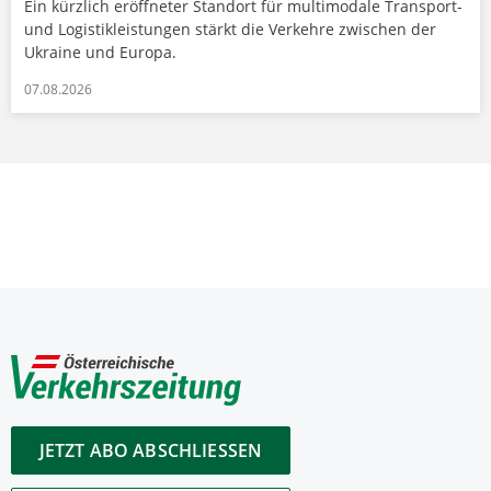
Ein kürzlich eröffneter Standort für multimodale Transport-
und Logistikleistungen stärkt die Verkehre zwischen der
Ukraine und Europa.
07.08.2026
JETZT ABO ABSCHLIESSEN