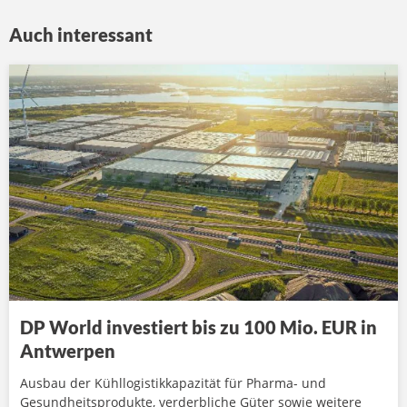
Auch interessant
DP World investiert bis zu 100 Mio. EUR in
Antwerpen
Ausbau der Kühllogistikkapazität für Pharma- und
Gesundheitsprodukte, verderbliche Güter sowie weitere