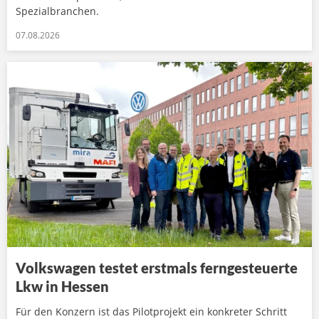
Spezialbranchen.
07.08.2026
Volkswagen testet erstmals ferngesteuerte
Lkw in Hessen
Für den Konzern ist das Pilotprojekt ein konkreter Schritt