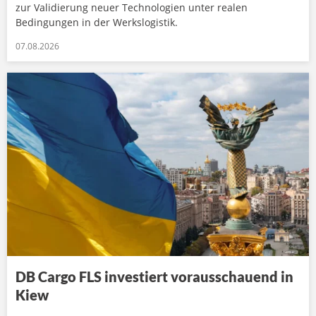
zur Validierung neuer Technologien unter realen
Bedingungen in der Werkslogistik.
07.08.2026
DB Cargo FLS investiert vorausschauend in
Kiew