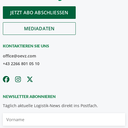
JETZT ABO ABSCHLIESSEN
MEDIADATEN
KONTAKTIEREN SIE UNS
office@oevz.com
+43 2266 801 05 10
NEWSLETTER ABONNIEREN
Täglich aktuelle Logistik-News direkt ins Postfach.
Vorname