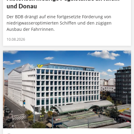
und Donau
Der BDB drängt auf eine fortgesetzte Förderung von
niedrigwasseroptimierten Schiffen und den zügigen
Ausbau der Fahrrinnen.
10.08.2026