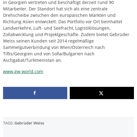
in Georgien vertreten und beschäftigt derzeit rund 90
Mitarbeiter. Der Standort hat sich als eine zentrale
Drehscheibe zwischen den europäischen Märkten und
Richtung Asien entwickelt. Das Portfolio vor Ort beinhaltet
Landverkehre, Luft- und Seefracht, Logistiklösungen,
Zollabwicklung und Projektgeschäfte. Zudem bietet Gebrüder
Weiss seinen Kunden seit 2014 regelmäßige
Sammelgutverbindung von Wien/Österreich nach
Tiflis/Georgien und von Sofia/Bulgarien nach
Aschgabat/Turkmenistan an.
www.gw-world.com
TAGS:
Gebrüder Weiss