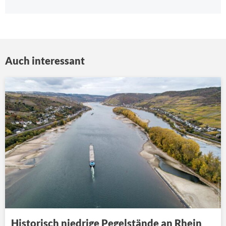
Auch interessant
Historisch niedrige Pegelstände an Rhein