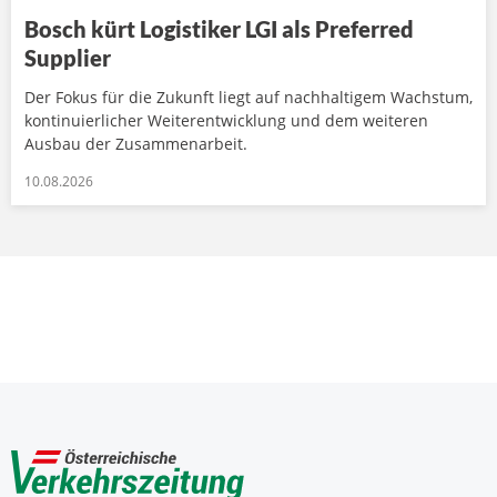
Bosch kürt Logistiker LGI als Preferred
Supplier
Der Fokus für die Zukunft liegt auf nachhaltigem Wachstum,
kontinuierlicher Weiterentwicklung und dem weiteren
Ausbau der Zusammenarbeit.
10.08.2026