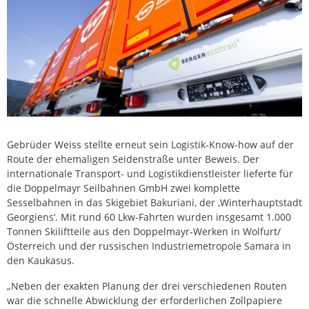
Gebrüder Weiss stellte erneut sein Logistik-Know-how auf der
Route der ehemaligen Seidenstraße unter Beweis. Der
internationale Transport- und Logistikdienstleister lieferte für
die Doppelmayr Seilbahnen GmbH zwei komplette
Sesselbahnen in das Skigebiet Bakuriani, der ‚Winterhauptstadt
Georgiens‘. Mit rund 60 Lkw-Fahrten wurden insgesamt 1.000
Tonnen Skiliftteile aus den Doppelmayr-Werken in Wolfurt/
Österreich und der russischen Industriemetropole Samara in
den Kaukasus.
„Neben der exakten Planung der drei verschiedenen Routen
war die schnelle Abwicklung der erforderlichen Zollpapiere