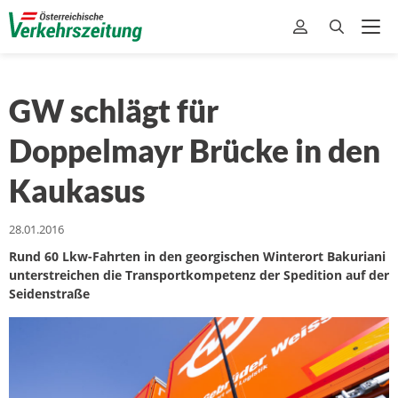
GW schlägt für
Doppelmayr Brücke in den
Kaukasus
28.01.2016
Rund 60 Lkw-Fahrten in den georgischen Winterort Bakuriani
unterstreichen die Transportkompetenz der Spedition auf der
Seidenstraße