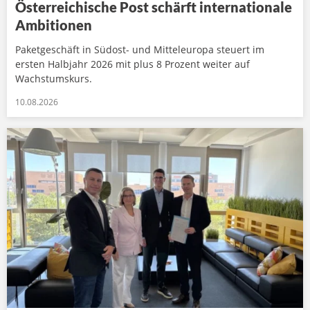
Österreichische Post schärft internationale
Ambitionen
Paketgeschäft in Südost- und Mitteleuropa steuert im
ersten Halbjahr 2026 mit plus 8 Prozent weiter auf
Wachstumskurs.
10.08.2026