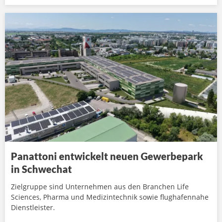
Panattoni entwickelt neuen Gewerbepark
in Schwechat
Zielgruppe sind Unternehmen aus den Branchen Life
Sciences, Pharma und Medizintechnik sowie flughafennahe
Dienstleister.