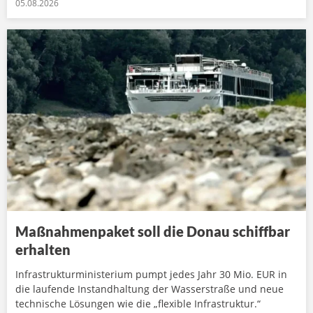
05.08.2026
Maßnahmenpaket soll die Donau schiffbar
erhalten
Infrastrukturministerium pumpt jedes Jahr 30 Mio. EUR in
die laufende Instandhaltung der Wasserstraße und neue
technische Lösungen wie die „flexible Infrastruktur.“