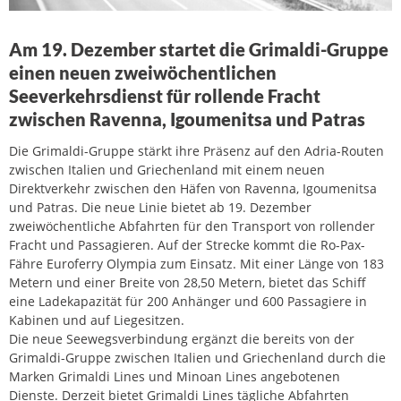
Am 19. Dezember startet die Grimaldi-Gruppe
einen neuen zweiwöchentlichen
Seeverkehrsdienst für rollende Fracht
zwischen Ravenna, Igoumenitsa und Patras
Die Grimaldi-Gruppe stärkt ihre Präsenz auf den Adria-Routen
zwischen Italien und Griechenland mit einem neuen
Direktverkehr zwischen den Häfen von Ravenna, Igoumenitsa
und Patras. Die neue Linie bietet ab 19. Dezember
zweiwöchentliche Abfahrten für den Transport von rollender
Fracht und Passagieren. Auf der Strecke kommt die Ro-Pax-
Fähre Euroferry Olympia zum Einsatz. Mit einer Länge von 183
Metern und einer Breite von 28,50 Metern, bietet das Schiff
eine Ladekapazität für 200 Anhänger und 600 Passagiere in
Kabinen und auf Liegesitzen.
Die neue Seewegsverbindung ergänzt die bereits von der
Grimaldi-Gruppe zwischen Italien und Griechenland durch die
Marken Grimaldi Lines und Minoan Lines angebotenen
Dienste. Derzeit bietet Grimaldi Lines tägliche Abfahrten