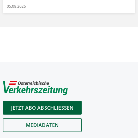
05.08.2026
JETZT ABO ABSCHLIESSEN
MEDIADATEN