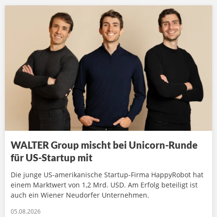
WALTER Group mischt bei Unicorn-Runde
für US-Startup mit
Die junge US-amerikanische Startup-Firma HappyRobot hat
einem Marktwert von 1,2 Mrd. USD. Am Erfolg beteiligt ist
auch ein Wiener Neudorfer Unternehmen.
05.08.2026