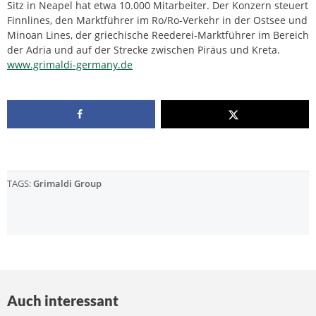
Sitz in Neapel hat etwa 10.000 Mitarbeiter. Der Konzern steuert
Finnlines, den Marktführer im Ro/Ro-Verkehr in der Ostsee und
Minoan Lines, der griechische Reederei-Marktführer im Bereich
der Adria und auf der Strecke zwischen Piräus und Kreta.
www.grimaldi-germany.de
TAGS:
Grimaldi Group
Auch interessant