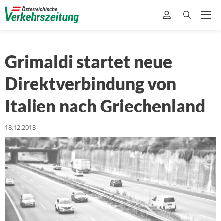
Grimaldi startet neue
Direktverbindung von
Italien nach Griechenland
18.12.2013