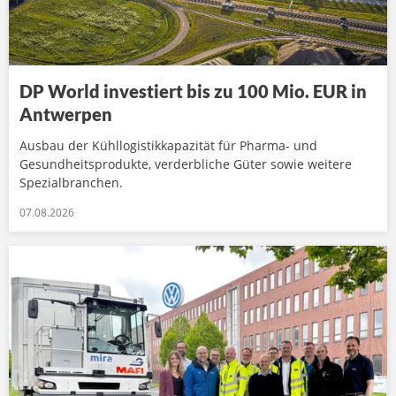
DP World investiert bis zu 100 Mio. EUR in
Antwerpen
Ausbau der Kühllogistikkapazität für Pharma- und
Gesundheitsprodukte, verderbliche Güter sowie weitere
Spezialbranchen.
07.08.2026