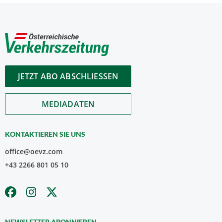
JETZT ABO ABSCHLIESSEN
MEDIADATEN
KONTAKTIEREN SIE UNS
office@oevz.com
+43 2266 801 05 10
NEWSLETTER ABONNIEREN