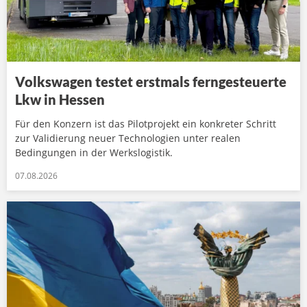
Volkswagen testet erstmals ferngesteuerte
Lkw in Hessen
Für den Konzern ist das Pilotprojekt ein konkreter Schritt
zur Validierung neuer Technologien unter realen
Bedingungen in der Werkslogistik.
07.08.2026