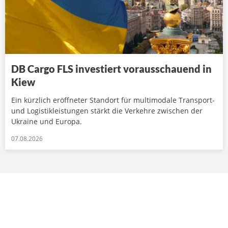
DB Cargo FLS investiert vorausschauend in
Kiew
Ein kürzlich eröffneter Standort für multimodale Transport-
und Logistikleistungen stärkt die Verkehre zwischen der
Ukraine und Europa.
07.08.2026