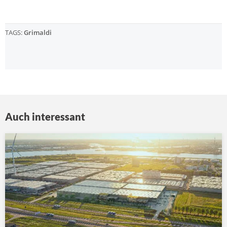
TAGS:
Grimaldi
Auch interessant