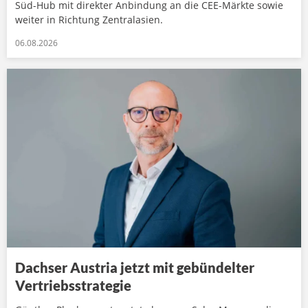
Süd-Hub mit direkter Anbindung an die CEE-Märkte sowie
weiter in Richtung Zentralasien.
06.08.2026
Dachser Austria jetzt mit gebündelter
Vertriebsstrategie