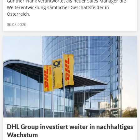
Günther Plank verantwortet als neuer Sales Manager die
Weiterentwicklung sämtlicher Geschäftsfelder in
Österreich.
06.08.2026
DHL Group investiert weiter in nachhaltiges
Wachstum