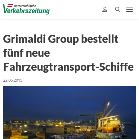
Grimaldi Group bestellt
fünf neue
Fahrzeugtransport-Schiffe
22.06.2015