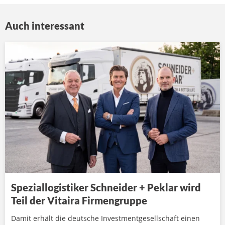
Auch interessant
Speziallogistiker Schneider + Peklar wird
Teil der Vitaira Firmengruppe
Damit erhält die deutsche Investmentgesellschaft einen