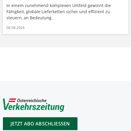
In einem zunehmend komplexen Umfeld gewinnt die
Fähigkeit, globale Lieferketten sicher und effizient zu
steuern, an Bedeutung.
06.08.2026
JETZT ABO ABSCHLIESSEN