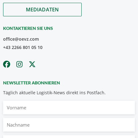
MEDIADATEN
KONTAKTIEREN SIE UNS
office@oevz.com
+43 2266 801 05 10
NEWSLETTER ABONNIEREN
Täglich aktuelle Logistik-News direkt ins Postfach.
Vorname
Nachname