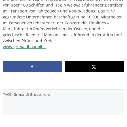
von über 100 Schiffen und ist ein weltweit führender Betreiber
im Transport von Fahrzeugen und Ro/Ro-Ladung. Das 1947
gegründete Unternehmen beschäftigt rund 10.000 Mitarbeiter.
Im Personenverkehr steuert der Konzern die Finnlines –
Marktführer im Ro/Ro-Verkehr in der Ostsee, und die
griechische Reederei Minoan Lines – führend in der Adria und
zwischen Piräus und Kreta.
www.grimaldi.napoli.it
TAGS:
Grimaldi Group
,
roro