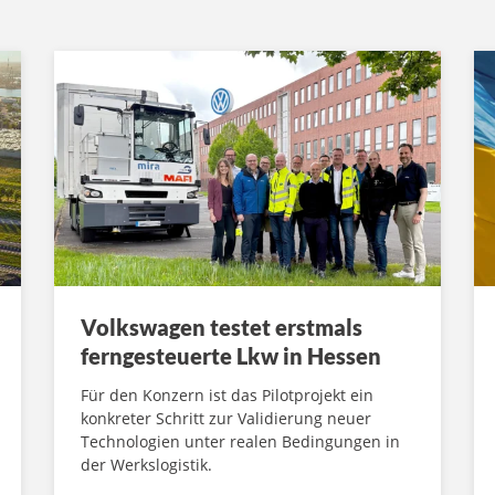
Volkswagen testet erstmals
ferngesteuerte Lkw in Hessen
Für den Konzern ist das Pilotprojekt ein
konkreter Schritt zur Validierung neuer
Technologien unter realen Bedingungen in
der Werkslogistik.