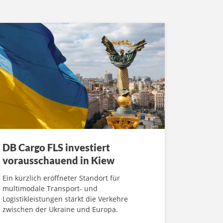
DB Cargo FLS investiert
vorausschauend in Kiew
Ein kürzlich eröffneter Standort für
multimodale Transport- und
Logistikleistungen stärkt die Verkehre
zwischen der Ukraine und Europa.