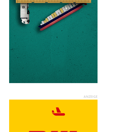
ANZEIGE