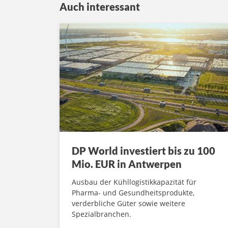
Auch interessant
DP World investiert bis zu 100
Mio. EUR in Antwerpen
Ausbau der Kühllogistikkapazität für
Pharma- und Gesundheitsprodukte,
verderbliche Güter sowie weitere
Spezialbranchen.