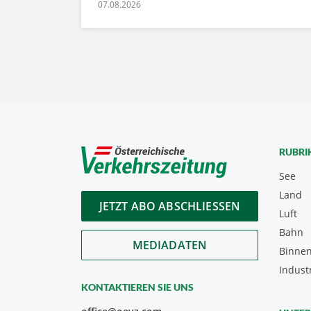
07.08.2026
RUBRI
See
Land
JETZT ABO ABSCHLIESSEN
Luft
Bahn
MEDIADATEN
Binnen
Indust
KONTAKTIEREN SIE UNS