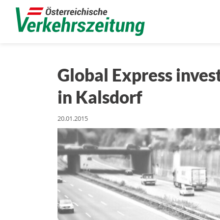
Global Express invest
in Kalsdorf
20.01.2015