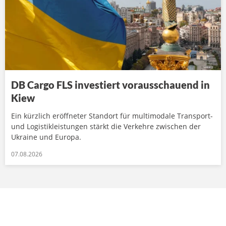
DB Cargo FLS investiert vorausschauend in
Kiew
Ein kürzlich eröffneter Standort für multimodale Transport-
und Logistikleistungen stärkt die Verkehre zwischen der
Ukraine und Europa.
07.08.2026