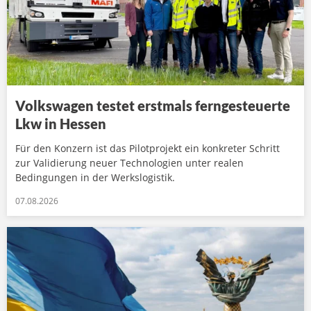
Volkswagen testet erstmals ferngesteuerte
Lkw in Hessen
Für den Konzern ist das Pilotprojekt ein konkreter Schritt
zur Validierung neuer Technologien unter realen
Bedingungen in der Werkslogistik.
07.08.2026