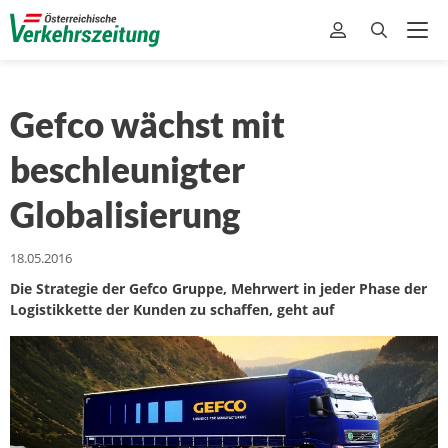
Gefco wächst mit
beschleunigter
Globalisierung
18.05.2016
Die Strategie der Gefco Gruppe, Mehrwert in jeder Phase der
Logistikkette der Kunden zu schaffen, geht auf