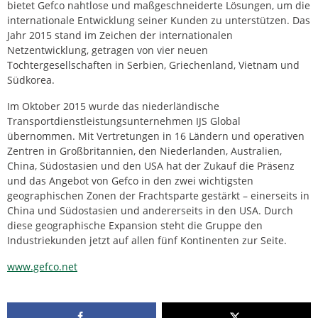
bietet Gefco nahtlose und maßgeschneiderte Lösungen, um die
internationale Entwicklung seiner Kunden zu unterstützen. Das
Jahr 2015 stand im Zeichen der internationalen
Netzentwicklung, getragen von vier neuen
Tochtergesellschaften in Serbien, Griechenland, Vietnam und
Südkorea.
Im Oktober 2015 wurde das niederländische
Transportdienstleistungsunternehmen IJS Global
übernommen. Mit Vertretungen in 16 Ländern und operativen
Zentren in Großbritannien, den Niederlanden, Australien,
China, Südostasien und den USA hat der Zukauf die Präsenz
und das Angebot von Gefco in den zwei wichtigsten
geographischen Zonen der Frachtsparte gestärkt – einerseits in
China und Südostasien und andererseits in den USA. Durch
diese geographische Expansion steht die Gruppe den
Industriekunden jetzt auf allen fünf Kontinenten zur Seite.
www.gefco.net