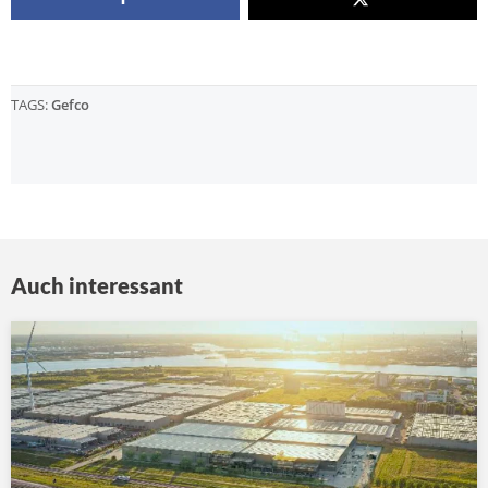
TAGS:
Gefco
Auch interessant