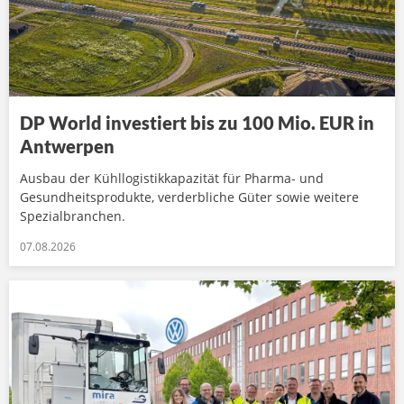
DP World investiert bis zu 100 Mio. EUR in
Antwerpen
Ausbau der Kühllogistikkapazität für Pharma- und
Gesundheitsprodukte, verderbliche Güter sowie weitere
Spezialbranchen.
07.08.2026