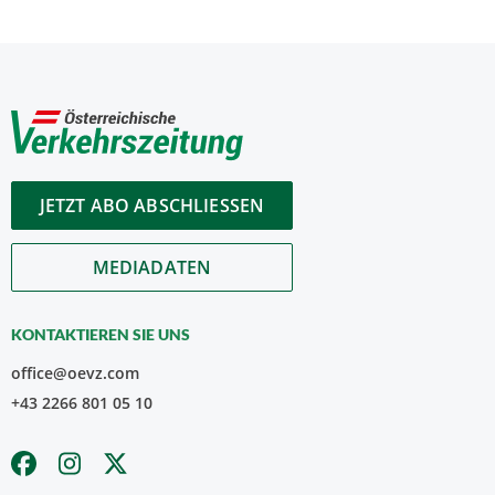
JETZT ABO ABSCHLIESSEN
MEDIADATEN
KONTAKTIEREN SIE UNS
office@oevz.com
+43 2266 801 05 10