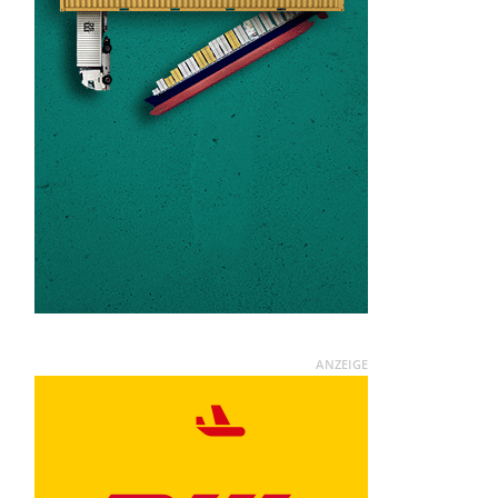
ANZEIGE