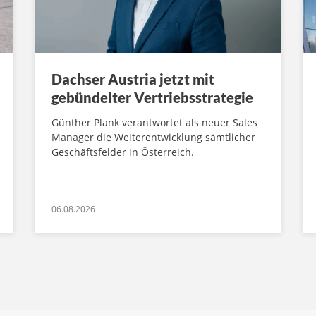
Dachser Austria jetzt mit
gebündelter Vertriebsstrategie
Günther Plank verantwortet als neuer Sales
Manager die Weiterentwicklung sämtlicher
Geschäftsfelder in Österreich.
06.08.2026