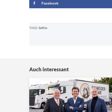
Facebook
TAGS:
Gefco
Auch interessant