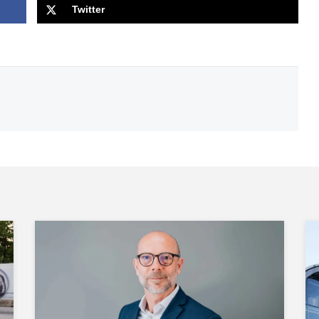
Twitter