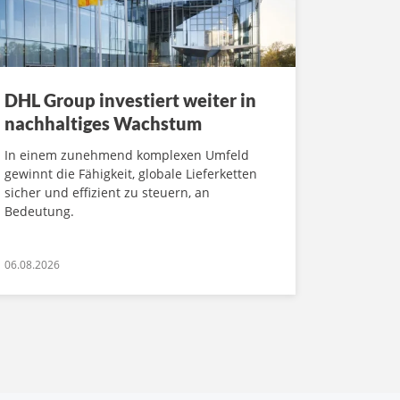
DHL Group investiert weiter in
nachhaltiges Wachstum
In einem zunehmend komplexen Umfeld
gewinnt die Fähigkeit, globale Lieferketten
sicher und effizient zu steuern, an
Bedeutung.
06.08.2026