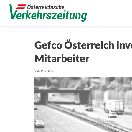
Gefco Österreich inv
Mitarbeiter
29.04.2015