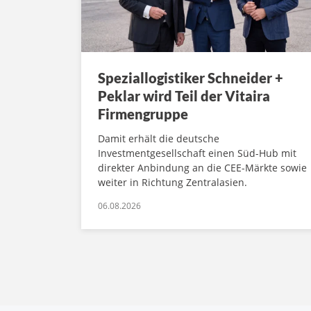
Speziallogistiker Schneider +
Peklar wird Teil der Vitaira
Firmengruppe
Damit erhält die deutsche
Investmentgesellschaft einen Süd-Hub mit
direkter Anbindung an die CEE-Märkte sowie
weiter in Richtung Zentralasien.
06.08.2026