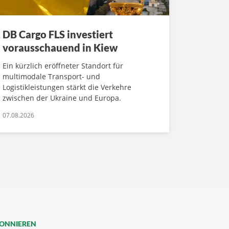
DB Cargo FLS investiert
vorausschauend in Kiew
Ein kürzlich eröffneter Standort für
multimodale Transport- und
Logistikleistungen stärkt die Verkehre
zwischen der Ukraine und Europa.
07.08.2026
BONNIEREN