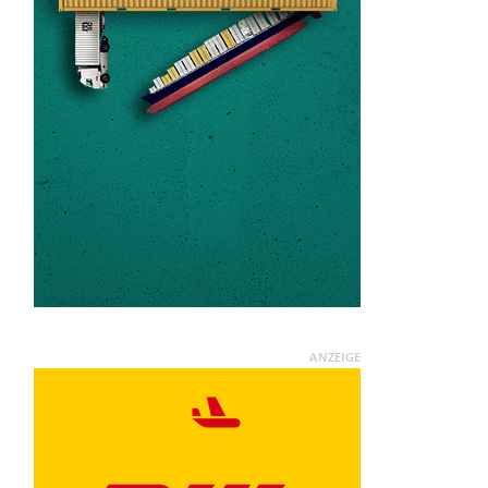
ANZEIGE