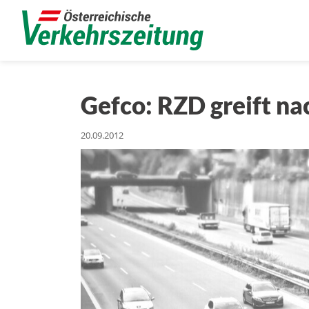
Gefco: RZD greift na
20.09.2012