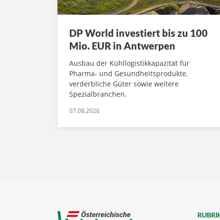
DP World investiert bis zu 100
Mio. EUR in Antwerpen
Ausbau der Kühllogistikkapazität für
Pharma- und Gesundheitsprodukte,
verderbliche Güter sowie weitere
Spezialbranchen.
07.08.2026
RUBRI