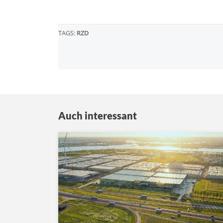
TAGS:
RZD
Auch interessant