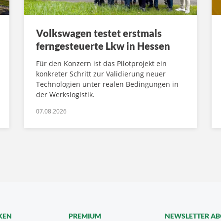
Volkswagen testet erstmals
ferngesteuerte Lkw in Hessen
Für den Konzern ist das Pilotprojekt ein
konkreter Schritt zur Validierung neuer
Technologien unter realen Bedingungen in
der Werkslogistik.
07.08.2026
KEN
PREMIUM
NEWSLETTER A