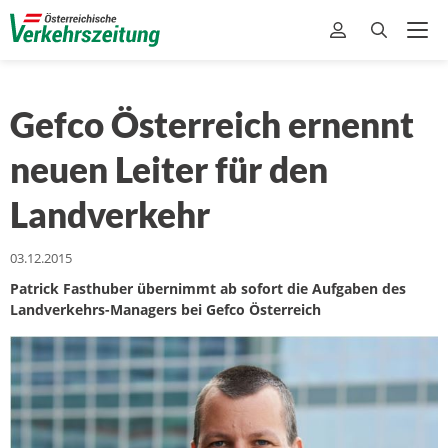
Gefco Österreich ernennt
neuen Leiter für den
Landverkehr
03.12.2015
Patrick Fasthuber übernimmt ab sofort die Aufgaben des
Landverkehrs-Managers bei Gefco Österreich