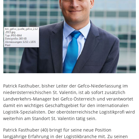
Patrick Fasthuber, bisher Leiter der Gefco-Niederlassung im
niederösterreichischen St. Valentin, ist ab sofort zusätzlich
Landverkehrs-Manager bei Gefco Österreich und verantwortet
damit ein wichtiges Geschäftsgebiet für den internationalen
Logistik-Spezialisten. Der oberösterreichische Logistikprofi wird
weiterhin am Standort St. Valentin tätig sein.
Patrick Fasthuber (40) bringt für seine neue Position
langjährige Erfahrung in der Logistikbranche mit. Zu seinen