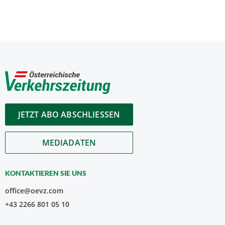
JETZT ABO ABSCHLIESSEN
MEDIADATEN
KONTAKTIEREN SIE UNS
office@oevz.com
+43 2266 801 05 10