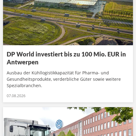
DP World investiert bis zu 100 Mio. EUR in
Antwerpen
Ausbau der Kühllogistikkapazität für Pharma- und
Gesundheitsprodukte, verderbliche Güter sowie weitere
Spezialbranchen.
07.08.2026