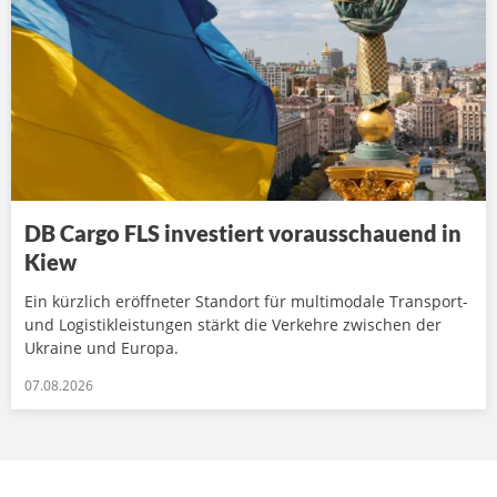
DB Cargo FLS investiert vorausschauend in
Kiew
Ein kürzlich eröffneter Standort für multimodale Transport-
und Logistikleistungen stärkt die Verkehre zwischen der
Ukraine und Europa.
07.08.2026