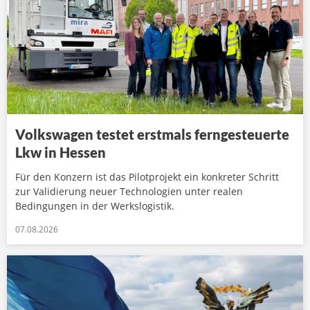
Volkswagen testet erstmals ferngesteuerte
Lkw in Hessen
Für den Konzern ist das Pilotprojekt ein konkreter Schritt
zur Validierung neuer Technologien unter realen
Bedingungen in der Werkslogistik.
07.08.2026