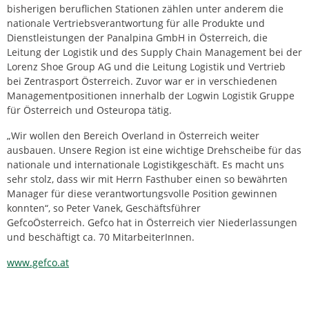
bisherigen beruflichen Stationen zählen unter anderem die
nationale Vertriebsverantwortung für alle Produkte und
Dienstleistungen der Panalpina GmbH in Österreich, die
Leitung der Logistik und des Supply Chain Management bei der
Lorenz Shoe Group AG und die Leitung Logistik und Vertrieb
bei Zentrasport Österreich. Zuvor war er in verschiedenen
Managementpositionen innerhalb der Logwin Logistik Gruppe
für Österreich und Osteuropa tätig.
„Wir wollen den Bereich Overland in Österreich weiter
ausbauen. Unsere Region ist eine wichtige Drehscheibe für das
nationale und internationale Logistikgeschäft. Es macht uns
sehr stolz, dass wir mit Herrn Fasthuber einen so bewährten
Manager für diese verantwortungsvolle Position gewinnen
konnten“, so Peter Vanek, Geschäftsführer
GefcoÖsterreich. Gefco hat in Österreich vier Niederlassungen
und beschäftigt ca. 70 MitarbeiterInnen.
www.gefco.at