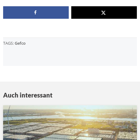
TAGS:
Gefco
Auch interessant