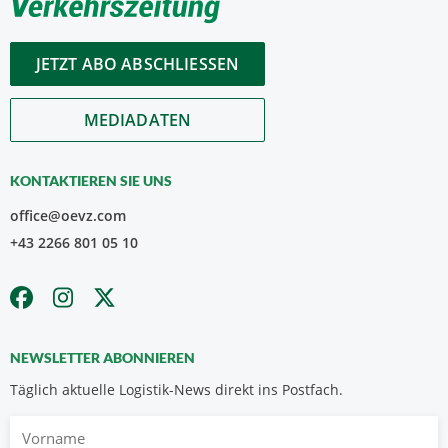
JETZT ABO ABSCHLIESSEN
MEDIADATEN
KONTAKTIEREN SIE UNS
office@oevz.com
+43 2266 801 05 10
NEWSLETTER ABONNIEREN
Täglich aktuelle Logistik-News direkt ins Postfach.
Vorname