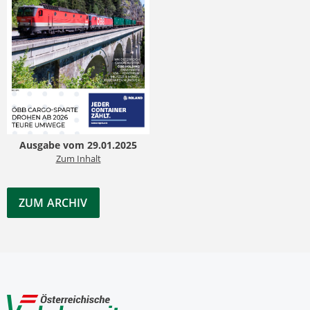
Ausgabe vom 29.01.2025
Zum Inhalt
ZUM ARCHIV