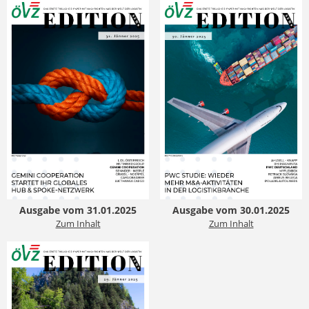
Ausgabe vom 31.01.2025
Ausgabe vom 30.01.2025
Zum Inhalt
Zum Inhalt