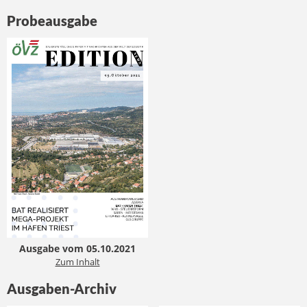
Probeausgabe
Ausgabe vom 05.10.2021
Zum Inhalt
Ausgaben-Archiv