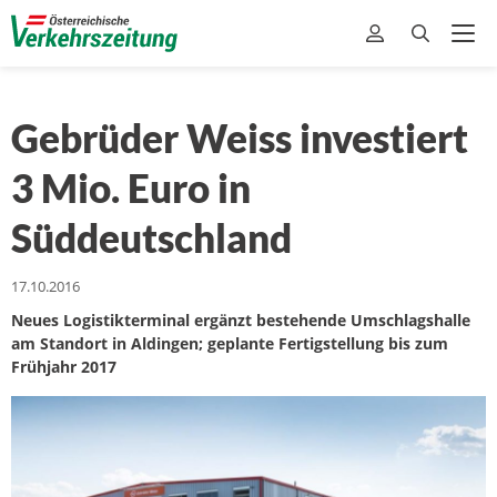
Gebrüder Weiss investiert
3 Mio. Euro in
Süddeutschland
17.10.2016
Neues Logistikterminal ergänzt bestehende Umschlagshalle
am Standort in Aldingen; geplante Fertigstellung bis zum
Frühjahr 2017