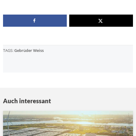
TAGS:
Gebrüder Weiss
Auch interessant