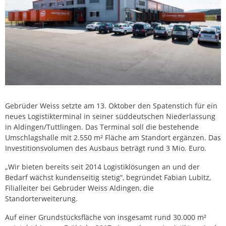
Gebrüder Weiss setzte am 13. Oktober den Spatenstich für ein
neues Logistikterminal in seiner süddeutschen Niederlassung
in Aldingen/Tuttlingen. Das Terminal soll die bestehende
Umschlagshalle mit 2.550 m² Fläche am Standort ergänzen. Das
Investitionsvolumen des Ausbaus beträgt rund 3 Mio. Euro.
„Wir bieten bereits seit 2014 Logistiklösungen an und der
Bedarf wächst kundenseitig stetig“, begründet Fabian Lubitz,
Filialleiter bei Gebrüder Weiss Aldingen, die
Standorterweiterung.
Auf einer Grundstücksfläche von insgesamt rund 30.000 m²