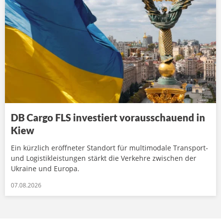
DB Cargo FLS investiert vorausschauend in
Kiew
Ein kürzlich eröffneter Standort für multimodale Transport-
und Logistikleistungen stärkt die Verkehre zwischen der
Ukraine und Europa.
07.08.2026