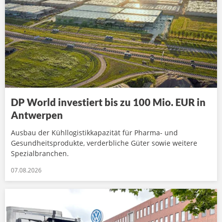
DP World investiert bis zu 100 Mio. EUR in
Antwerpen
Ausbau der Kühllogistikkapazität für Pharma- und
Gesundheitsprodukte, verderbliche Güter sowie weitere
Spezialbranchen.
07.08.2026