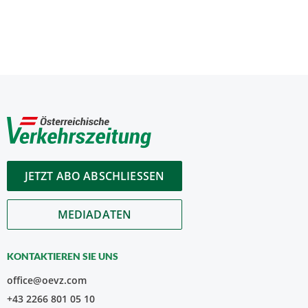
JETZT ABO ABSCHLIESSEN
MEDIADATEN
KONTAKTIEREN SIE UNS
office@oevz.com
+43 2266 801 05 10