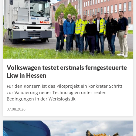
Volkswagen testet erstmals ferngesteuerte
Lkw in Hessen
Für den Konzern ist das Pilotprojekt ein konkreter Schritt
zur Validierung neuer Technologien unter realen
Bedingungen in der Werkslogistik.
07.08.2026