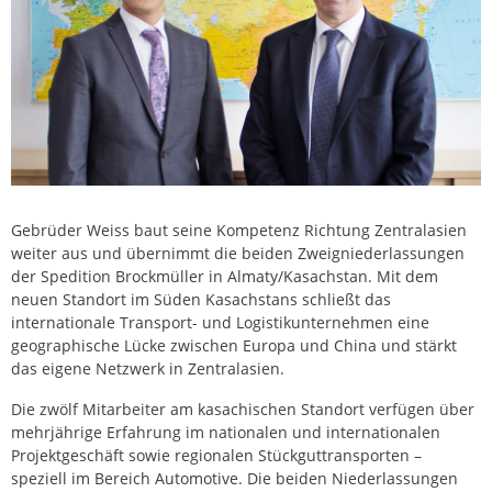
Gebrüder Weiss baut seine Kompetenz Richtung Zentralasien
weiter aus und übernimmt die beiden Zweigniederlassungen
der Spedition Brockmüller in Almaty/Kasachstan. Mit dem
neuen Standort im Süden Kasachstans schließt das
internationale Transport- und Logistikunternehmen eine
geographische Lücke zwischen Europa und China und stärkt
das eigene Netzwerk in Zentralasien.
Die zwölf Mitarbeiter am kasachischen Standort verfügen über
mehrjährige Erfahrung im nationalen und internationalen
Projektgeschäft sowie regionalen Stückguttransporten –
speziell im Bereich Automotive. Die beiden Niederlassungen