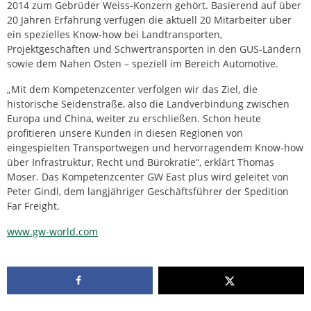
2014 zum Gebrüder Weiss-Konzern gehört. Basierend auf über
20 Jahren Erfahrung verfügen die aktuell 20 Mitarbeiter über
ein spezielles Know-how bei Landtransporten,
Projektgeschäften und Schwertransporten in den GUS-Ländern
sowie dem Nahen Osten – speziell im Bereich Automotive.
„Mit dem Kompetenzcenter verfolgen wir das Ziel, die
historische Seidenstraße, also die Landverbindung zwischen
Europa und China, weiter zu erschließen. Schon heute
profitieren unsere Kunden in diesen Regionen von
eingespielten Transportwegen und hervorragendem Know-how
über Infrastruktur, Recht und Bürokratie“, erklärt Thomas
Moser. Das Kompetenzcenter GW East plus wird geleitet von
Peter Gindl, dem langjähriger Geschäftsführer der Spedition
Far Freight.
www.gw-world.com