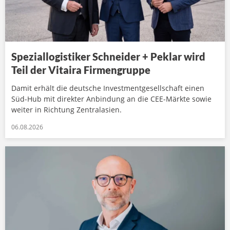
Speziallogistiker Schneider + Peklar wird
Teil der Vitaira Firmengruppe
Damit erhält die deutsche Investmentgesellschaft einen
Süd-Hub mit direkter Anbindung an die CEE-Märkte sowie
weiter in Richtung Zentralasien.
06.08.2026