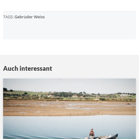
TAGS:
Gebrüder Weiss
Auch interessant