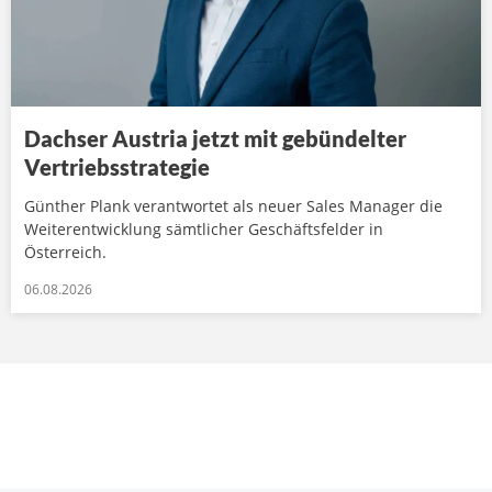
Dachser Austria jetzt mit gebündelter
Vertriebsstrategie
Günther Plank verantwortet als neuer Sales Manager die
Weiterentwicklung sämtlicher Geschäftsfelder in
Österreich.
06.08.2026