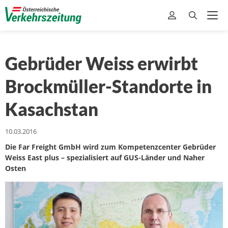
Gebrüder Weiss erwirbt
Brockmüller-Standorte in
Kasachstan
10.03.2016
Die Far Freight GmbH wird zum Kompetenzcenter Gebrüder
Weiss East plus – spezialisiert auf GUS-Länder und Naher
Osten