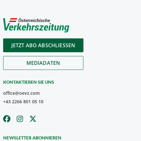
JETZT ABO ABSCHLIESSEN
MEDIADATEN
KONTAKTIEREN SIE UNS
office@oevz.com
+43 2266 801 05 10
NEWSLETTER ABONNIEREN