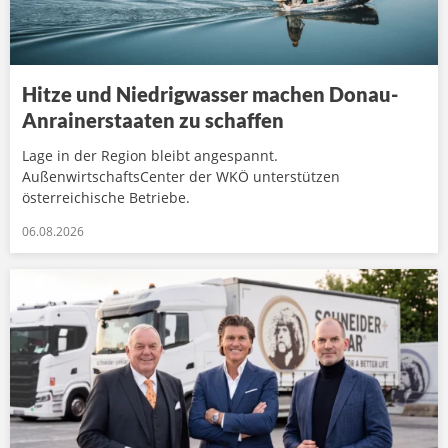
Hitze und Niedrigwasser machen Donau-
Anrainerstaaten zu schaffen
Lage in der Region bleibt angespannt.
AußenwirtschaftsCenter der WKÖ unterstützen
österreichische Betriebe.
06.08.2026