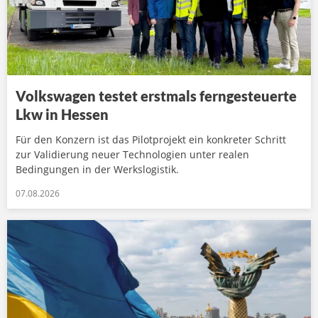
Volkswagen testet erstmals ferngesteuerte
Lkw in Hessen
Für den Konzern ist das Pilotprojekt ein konkreter Schritt
zur Validierung neuer Technologien unter realen
Bedingungen in der Werkslogistik.
07.08.2026