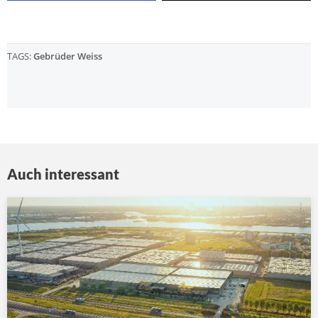
TAGS:
Gebrüder Weiss
Auch interessant