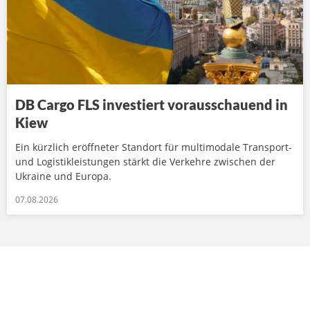
DB Cargo FLS investiert vorausschauend in
Kiew
Ein kürzlich eröffneter Standort für multimodale Transport-
und Logistikleistungen stärkt die Verkehre zwischen der
Ukraine und Europa.
07.08.2026