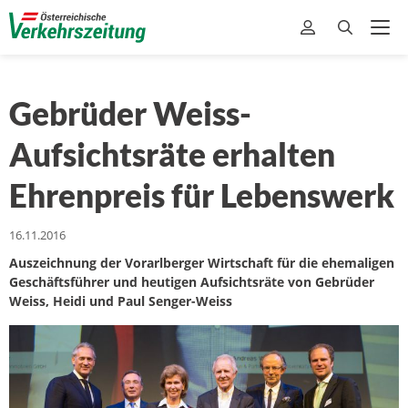
Gebrüder Weiss-
Aufsichtsräte erhalten
Ehrenpreis für Lebenswerk
16.11.2016
Auszeichnung der Vorarlberger Wirtschaft für die ehemaligen
Geschäftsführer und heutigen Aufsichtsräte von Gebrüder
Weiss, Heidi und Paul Senger-Weiss