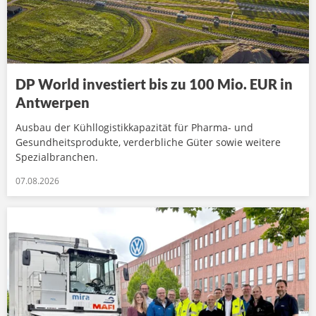
DP World investiert bis zu 100 Mio. EUR in
Antwerpen
Ausbau der Kühllogistikkapazität für Pharma- und
Gesundheitsprodukte, verderbliche Güter sowie weitere
Spezialbranchen.
07.08.2026