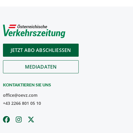
JETZT ABO ABSCHLIESSEN
MEDIADATEN
KONTAKTIEREN SIE UNS
office@oevz.com
+43 2266 801 05 10