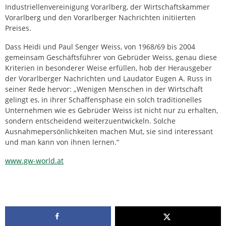
Industriellenvereinigung Vorarlberg, der Wirtschaftskammer
Vorarlberg und den Vorarlberger Nachrichten initiierten
Preises.
Dass Heidi und Paul Senger Weiss, von 1968/69 bis 2004
gemeinsam Geschäftsführer von Gebrüder Weiss, genau diese
Kriterien in besonderer Weise erfüllen, hob der Herausgeber
der Vorarlberger Nachrichten und Laudator Eugen A. Russ in
seiner Rede hervor: „Wenigen Menschen in der Wirtschaft
gelingt es, in ihrer Schaffensphase ein solch traditionelles
Unternehmen wie es Gebrüder Weiss ist nicht nur zu erhalten,
sondern entscheidend weiterzuentwickeln. Solche
Ausnahmepersönlichkeiten machen Mut, sie sind interessant
und man kann von ihnen lernen.“
www.gw-world.at