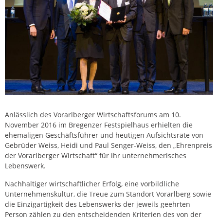
Anlässlich des Vorarlberger Wirtschaftsforums am 10.
November 2016 im Bregenzer Festspielhaus erhielten die
ehemaligen Geschäftsführer und heutigen Aufsichtsräte von
Gebrüder Weiss, Heidi und Paul Senger-Weiss, den „Ehrenpreis
der Vorarlberger Wirtschaft“ für ihr unternehmerisches
Lebenswerk.
Nachhaltiger wirtschaftlicher Erfolg, eine vorbildliche
Unternehmenskultur, die Treue zum Standort Vorarlberg sowie
die Einzigartigkeit des Lebenswerks der jeweils geehrten
Person zählen zu den entscheidenden Kriterien des von der