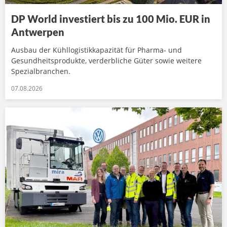
DP World investiert bis zu 100 Mio. EUR in
Antwerpen
Ausbau der Kühllogistikkapazität für Pharma- und
Gesundheitsprodukte, verderbliche Güter sowie weitere
Spezialbranchen.
07.08.2026