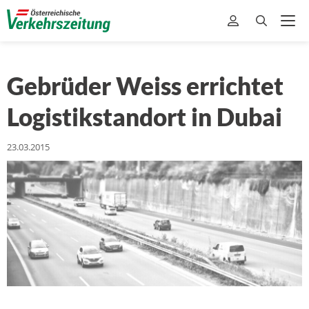
Gebrüder Weiss errichtet
Logistikstandort in Dubai
23.03.2015