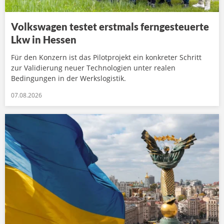
Volkswagen testet erstmals ferngesteuerte
Lkw in Hessen
Für den Konzern ist das Pilotprojekt ein konkreter Schritt
zur Validierung neuer Technologien unter realen
Bedingungen in der Werkslogistik.
07.08.2026