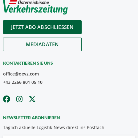
JETZT ABO ABSCHLIESSEN
MEDIADATEN
KONTAKTIEREN SIE UNS
office@oevz.com
+43 2266 801 05 10
NEWSLETTER ABONNIEREN
Täglich aktuelle Logistik-News direkt ins Postfach.