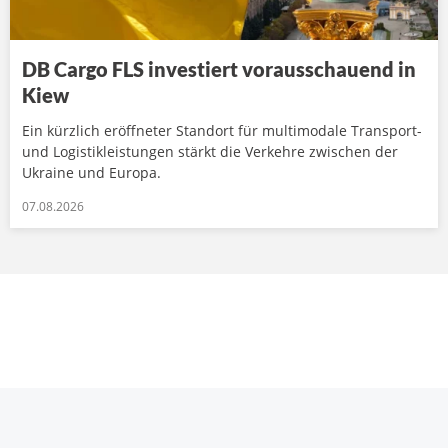
DB Cargo FLS investiert vorausschauend in
Kiew
Ein kürzlich eröffneter Standort für multimodale Transport-
und Logistikleistungen stärkt die Verkehre zwischen der
Ukraine und Europa.
07.08.2026