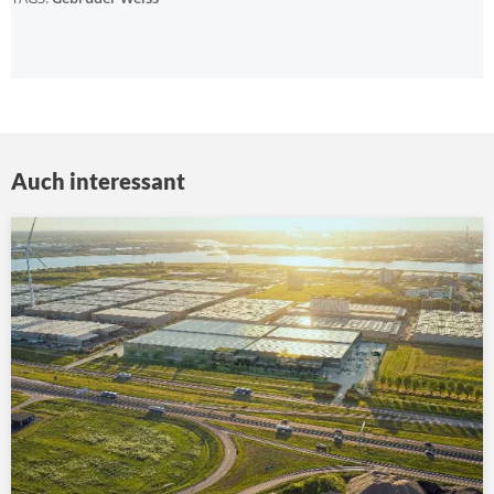
Auch interessant