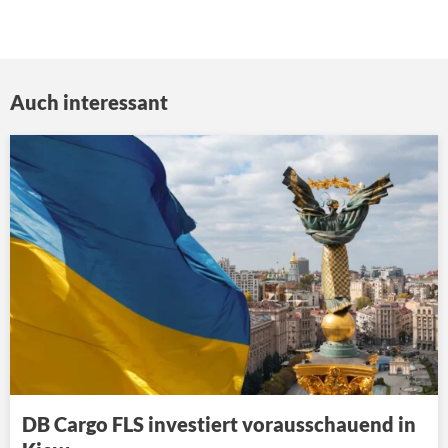
Auch interessant
DB Cargo FLS investiert vorausschauend in