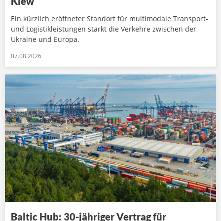
Kiew
Ein kürzlich eröffneter Standort für multimodale Transport-
und Logistikleistungen stärkt die Verkehre zwischen der
Ukraine und Europa.
07.08.2026
Baltic Hub: 30-jähriger Vertrag für