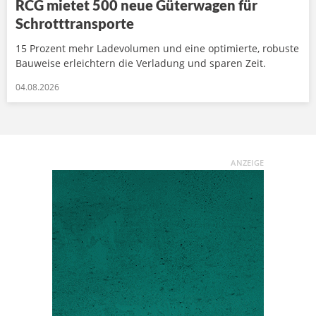
RCG mietet 500 neue Güterwagen für
Schrotttransporte
15 Prozent mehr Ladevolumen und eine optimierte, robuste
Bauweise erleichtern die Verladung und sparen Zeit.
04.08.2026
ANZEIGE