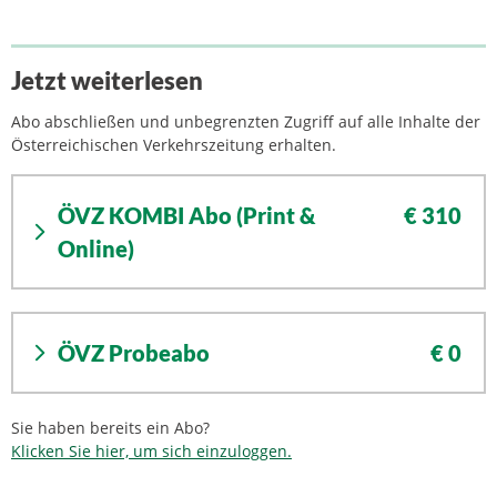
Jetzt weiterlesen
Abo abschließen und unbegrenzten Zugriff auf alle Inhalte der
Österreichischen Verkehrszeitung erhalten.
ÖVZ KOMBI Abo (Print &
€ 310
Online)
ÖVZ Probeabo
€ 0
Sie haben bereits ein Abo?
Klicken Sie hier, um sich einzuloggen.