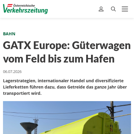
BAHN
GATX Europe: Güterwagen
vom Feld bis zum Hafen
06.07.2026
Lagerstrategien, internationaler Handel und diversifizierte
Lieferketten führen dazu, dass Getreide das ganze Jahr über
transportiert wird.