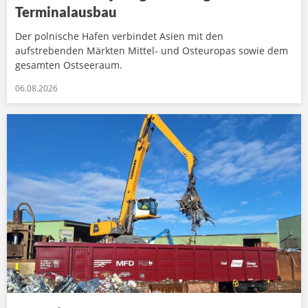
Terminalausbau
Der polnische Hafen verbindet Asien mit den
aufstrebenden Märkten Mittel- und Osteuropas sowie dem
gesamten Ostseeraum.
06.08.2026