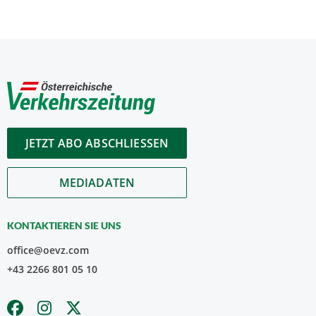
JETZT ABO ABSCHLIESSEN
MEDIADATEN
KONTAKTIEREN SIE UNS
office@oevz.com
+43 2266 801 05 10