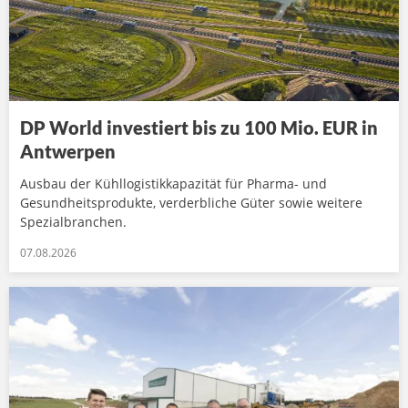
DP World investiert bis zu 100 Mio. EUR in
Antwerpen
Ausbau der Kühllogistikkapazität für Pharma- und
Gesundheitsprodukte, verderbliche Güter sowie weitere
Spezialbranchen.
07.08.2026