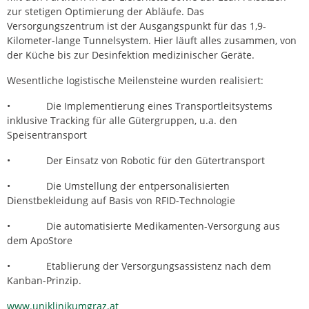
zur stetigen Optimierung der Abläufe. Das
Versorgungszentrum ist der Ausgangspunkt für das 1,9-
Kilometer-lange Tunnelsystem. Hier läuft alles zusammen, von
der Küche bis zur Desinfektion medizinischer Geräte.
Wesentliche logistische Meilensteine wurden realisiert:
• Die Implementierung eines Transportleitsystems
inklusive Tracking für alle Gütergruppen, u.a. den
Speisentransport
• Der Einsatz von Robotic für den Gütertransport
• Die Umstellung der entpersonalisierten
Dienstbekleidung auf Basis von RFID-Technologie
• Die automatisierte Medikamenten-Versorgung aus
dem ApoStore
• Etablierung der Versorgungsassistenz nach dem
Kanban-Prinzip.
www.uniklinikumgraz.at