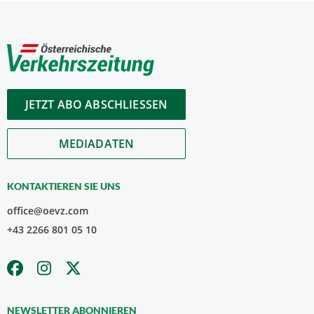
JETZT ABO ABSCHLIESSEN
MEDIADATEN
KONTAKTIEREN SIE UNS
office@oevz.com
+43 2266 801 05 10
NEWSLETTER ABONNIEREN