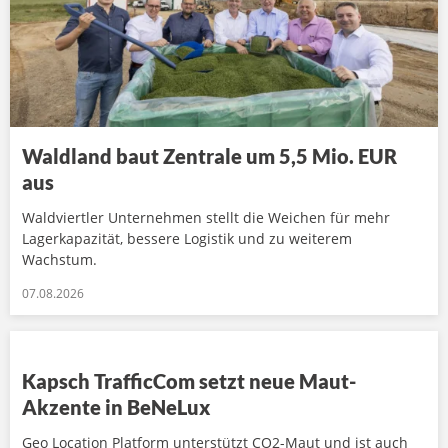
Waldland baut Zentrale um 5,5 Mio. EUR
aus
Waldviertler Unternehmen stellt die Weichen für mehr
Lagerkapazität, bessere Logistik und zu weiterem
Wachstum.
07.08.2026
Kapsch TrafficCom setzt neue Maut-
Akzente in BeNeLux
Geo Location Platform unterstützt CO2-Maut und ist auch