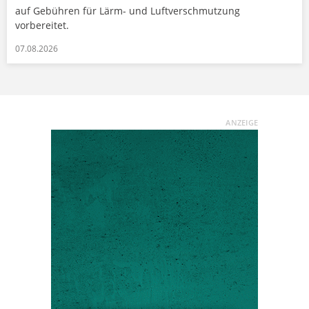
auf Gebühren für Lärm- und Luftverschmutzung
vorbereitet.
07.08.2026
ANZEIGE