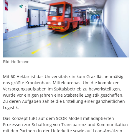
Bild: Hoffmann
Mit 60 Hektar ist das Universitätsklinikum Graz flächenmäßig
das größte Krankenhaus Mitteleuropas. Um die komplexen
Versorgungsaufgaben im Spitalsbetrieb zu bewerkstelligen,
wurde vor einigen Jahren eine Stabstelle Logistik geschaffen.
Zu deren Aufgaben zählte die Erstellung einer ganzheitlichen
Logistik.
Das Konzept fußt auf dem SCOR-Modell mit adaptierten
Prozessen zur Schaffung von Transparenz und Kommunikation
mit den Partnern in der Lieferkette sowie auf Lean-Ansätzen