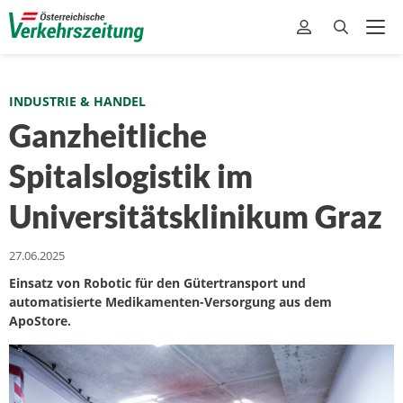
INDUSTRIE & HANDEL
Ganzheitliche
Spitalslogistik im
Universitätsklinikum Graz
27.06.2025
Einsatz von Robotic für den Gütertransport und
automatisierte Medikamenten-Versorgung aus dem
ApoStore.