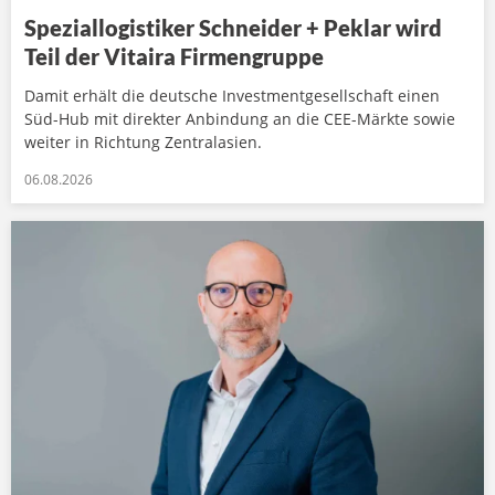
Speziallogistiker Schneider + Peklar wird
Teil der Vitaira Firmengruppe
Damit erhält die deutsche Investmentgesellschaft einen
Süd-Hub mit direkter Anbindung an die CEE-Märkte sowie
weiter in Richtung Zentralasien.
06.08.2026