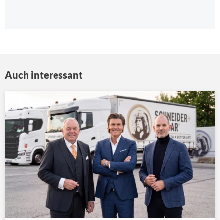
Auch interessant