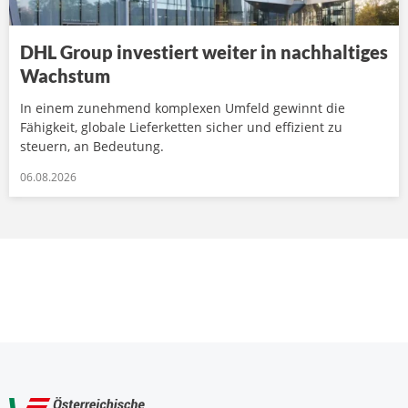
DHL Group investiert weiter in nachhaltiges
Wachstum
In einem zunehmend komplexen Umfeld gewinnt die
Fähigkeit, globale Lieferketten sicher und effizient zu
steuern, an Bedeutung.
06.08.2026