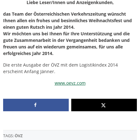
Liebe Leser/Innen und Anzeigenkunden,
das Team der Österreichischen Verkehrszeitung wünscht
Ihnen allen ein frohes und besinnliches Weihnachtsfest und
einen guten Rutsch ins Jahr 2014.
Wir möchten uns bei Ihnen für Ihre Unterstützung und die
gute Zusammenarbeit in der Vergangenheit bedanken und
freuen uns auf ein wiederum gemeinsames, für uns alle
erfolgreiches Jahr 2014.
Die erste Ausgabe der ÖVZ mit dem Logistikindex 2014
erscheint Anfang Jänner.
www.oevz.com
TAGS:
ÖVZ