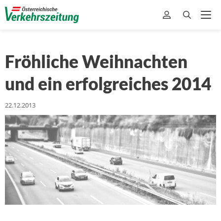
Fröhliche Weihnachten
und ein erfolgreiches 2014
22.12.2013