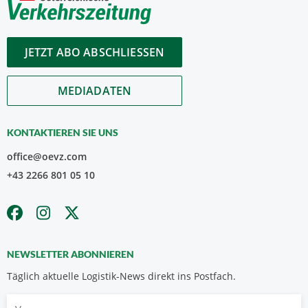
JETZT ABO ABSCHLIESSEN
MEDIADATEN
KONTAKTIEREN SIE UNS
office@oevz.com
+43 2266 801 05 10
NEWSLETTER ABONNIEREN
Täglich aktuelle Logistik-News direkt ins Postfach.
Vorname