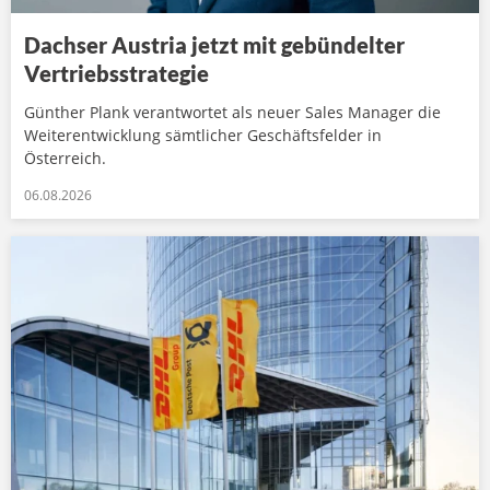
Dachser Austria jetzt mit gebündelter
Vertriebsstrategie
Günther Plank verantwortet als neuer Sales Manager die
Weiterentwicklung sämtlicher Geschäftsfelder in
Österreich.
06.08.2026