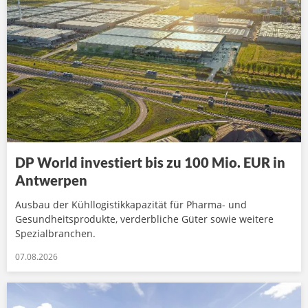
DP World investiert bis zu 100 Mio. EUR in
Antwerpen
Ausbau der Kühllogistikkapazität für Pharma- und
Gesundheitsprodukte, verderbliche Güter sowie weitere
Spezialbranchen.
07.08.2026