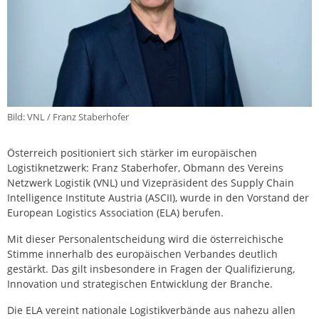
Bild: VNL / Franz Staberhofer
Österreich positioniert sich stärker im europäischen
Logistiknetzwerk: Franz Staberhofer, Obmann des Vereins
Netzwerk Logistik (VNL) und Vizepräsident des Supply Chain
Intelligence Institute Austria (ASCII), wurde in den Vorstand der
European Logistics Association (ELA) berufen.
Mit dieser Personalentscheidung wird die österreichische
Stimme innerhalb des europäischen Verbandes deutlich
gestärkt. Das gilt insbesondere in Fragen der Qualifizierung,
Innovation und strategischen Entwicklung der Branche.
Die ELA vereint nationale Logistikverbände aus nahezu allen