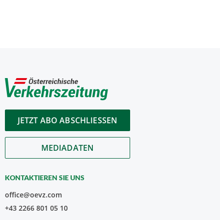
JETZT ABO ABSCHLIESSEN
MEDIADATEN
KONTAKTIEREN SIE UNS
office@oevz.com
+43 2266 801 05 10