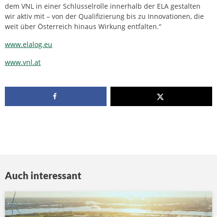
dem VNL in einer Schlüsselrolle innerhalb der ELA gestalten
wir aktiv mit – von der Qualifizierung bis zu Innovationen, die
weit über Österreich hinaus Wirkung entfalten.“
www.elalog.eu
www.vnl.at
Auch interessant