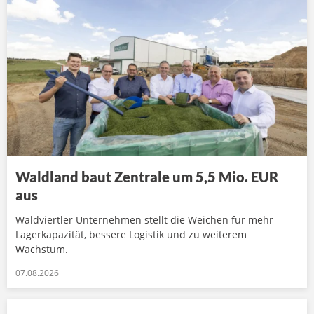
Waldland baut Zentrale um 5,5 Mio. EUR
aus
Waldviertler Unternehmen stellt die Weichen für mehr
Lagerkapazität, bessere Logistik und zu weiterem
Wachstum.
07.08.2026