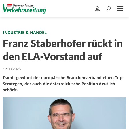
INDUSTRIE & HANDEL
Franz Staberhofer rückt in
den ELA-Vorstand auf
17.09.2025
Damit gewinnt der europäische Branchenverband einen Top-
Strategen, der auch die österreichische Position deutlich
schärft.