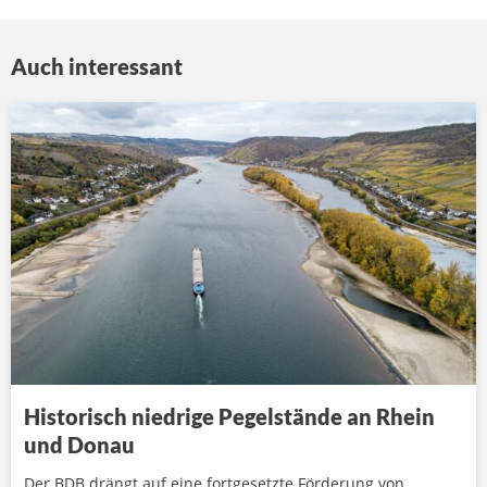
Auch interessant
Historisch niedrige Pegelstände an Rhein
und Donau
Der BDB drängt auf eine fortgesetzte Förderung von