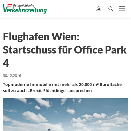
Flughafen Wien:
Startschuss für Office Park
4
30.12.2016
Topmoderne Immobilie mit mehr als 20.000 m² Bürofläche
soll zu auch „Brexit-Flüchtlinge“ ansprechen