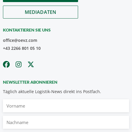
MEDIADATEN
KONTAKTIEREN SIE UNS
office@oevz.com
+43 2266 801 05 10
NEWSLETTER ABONNIEREN
Täglich aktuelle Logistik-News direkt ins Postfach.
Vorname
Nachname