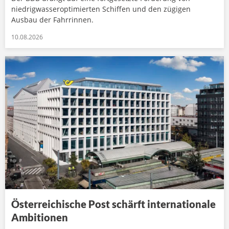
niedrigwasseroptimierten Schiffen und den zügigen
Ausbau der Fahrrinnen.
10.08.2026
Österreichische Post schärft internationale
Ambitionen