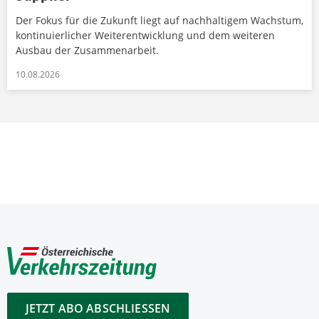
Der Fokus für die Zukunft liegt auf nachhaltigem Wachstum,
kontinuierlicher Weiterentwicklung und dem weiteren
Ausbau der Zusammenarbeit.
10.08.2026
JETZT ABO ABSCHLIESSEN