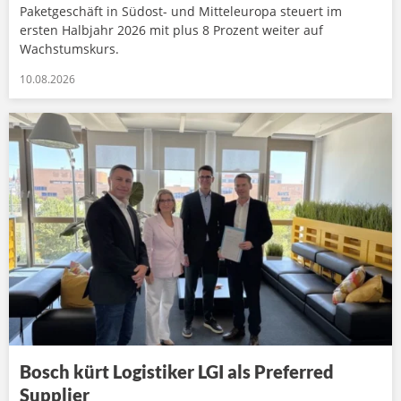
Paketgeschäft in Südost- und Mitteleuropa steuert im
ersten Halbjahr 2026 mit plus 8 Prozent weiter auf
Wachstumskurs.
10.08.2026
Bosch kürt Logistiker LGI als Preferred
Supplier