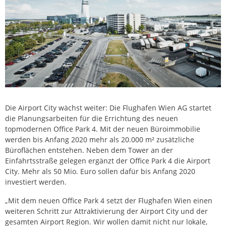
Die Airport City wächst weiter: Die Flughafen Wien AG startet
die Planungsarbeiten für die Errichtung des neuen
topmodernen Office Park 4. Mit der neuen Büroimmobilie
werden bis Anfang 2020 mehr als 20.000 m² zusätzliche
Büroflächen entstehen. Neben dem Tower an der
Einfahrtsstraße gelegen ergänzt der Office Park 4 die Airport
City. Mehr als 50 Mio. Euro sollen dafür bis Anfang 2020
investiert werden.
„Mit dem neuen Office Park 4 setzt der Flughafen Wien einen
weiteren Schritt zur Attraktivierung der Airport City und der
gesamten Airport Region. Wir wollen damit nicht nur lokale,