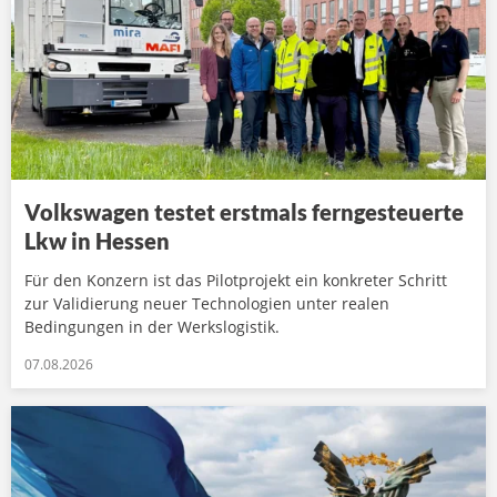
Volkswagen testet erstmals ferngesteuerte
Lkw in Hessen
Für den Konzern ist das Pilotprojekt ein konkreter Schritt
zur Validierung neuer Technologien unter realen
Bedingungen in der Werkslogistik.
07.08.2026