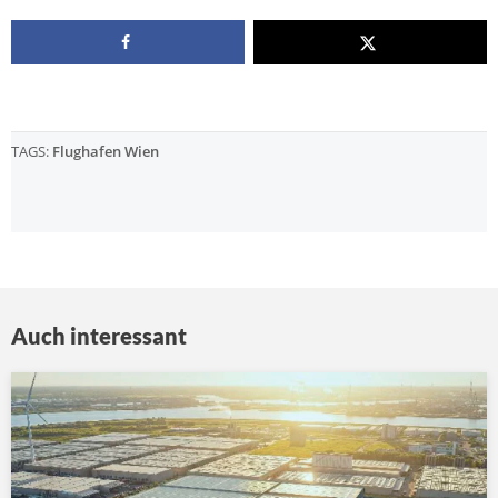
TAGS:
Flughafen Wien
Auch interessant