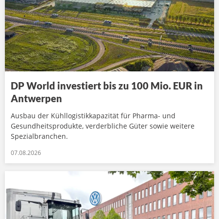
DP World investiert bis zu 100 Mio. EUR in
Antwerpen
Ausbau der Kühllogistikkapazität für Pharma- und
Gesundheitsprodukte, verderbliche Güter sowie weitere
Spezialbranchen.
07.08.2026