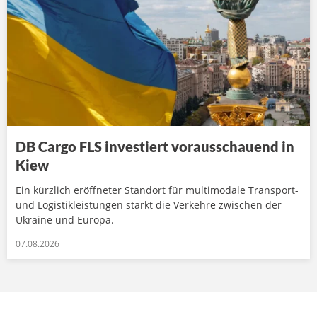
DB Cargo FLS investiert vorausschauend in
Kiew
Ein kürzlich eröffneter Standort für multimodale Transport-
und Logistikleistungen stärkt die Verkehre zwischen der
Ukraine und Europa.
07.08.2026