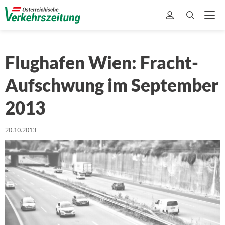
Flughafen Wien: Fracht-
Aufschwung im September
2013
20.10.2013