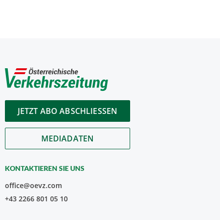
JETZT ABO ABSCHLIESSEN
MEDIADATEN
KONTAKTIEREN SIE UNS
office@oevz.com
+43 2266 801 05 10