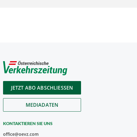
JETZT ABO ABSCHLIESSEN
MEDIADATEN
KONTAKTIEREN SIE UNS
office@oevz.com