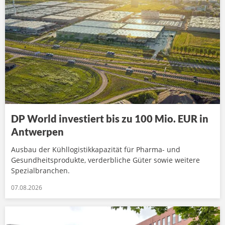
DP World investiert bis zu 100 Mio. EUR in
Antwerpen
Ausbau der Kühllogistikkapazität für Pharma- und
Gesundheitsprodukte, verderbliche Güter sowie weitere
Spezialbranchen.
07.08.2026