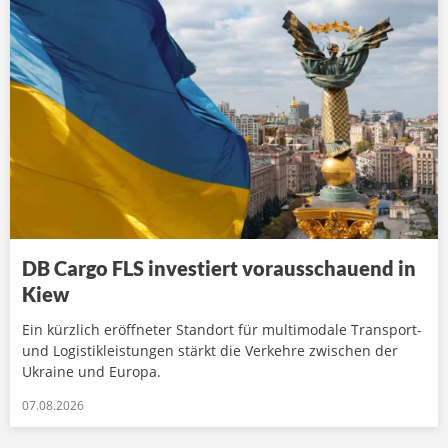
DB Cargo FLS investiert vorausschauend in
Kiew
Ein kürzlich eröffneter Standort für multimodale Transport-
und Logistikleistungen stärkt die Verkehre zwischen der
Ukraine und Europa.
07.08.2026