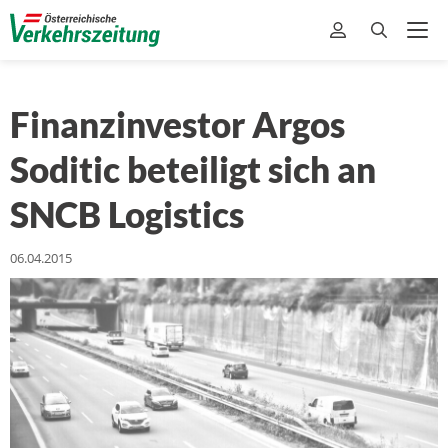
Finanzinvestor Argos
Soditic beteiligt sich an
SNCB Logistics
06.04.2015