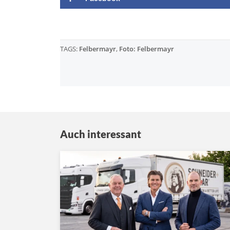
TAGS:
Felbermayr
,
Foto: Felbermayr
Auch interessant