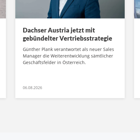
Dachser Austria jetzt mit
gebündelter Vertriebsstrategie
Günther Plank verantwortet als neuer Sales
Manager die Weiterentwicklung sämtlicher
Geschäftsfelder in Österreich.
06.08.2026