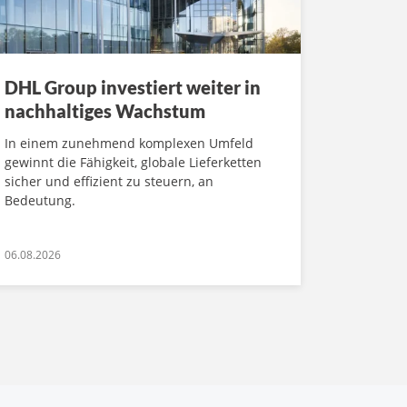
DHL Group investiert weiter in
nachhaltiges Wachstum
In einem zunehmend komplexen Umfeld
gewinnt die Fähigkeit, globale Lieferketten
sicher und effizient zu steuern, an
Bedeutung.
06.08.2026