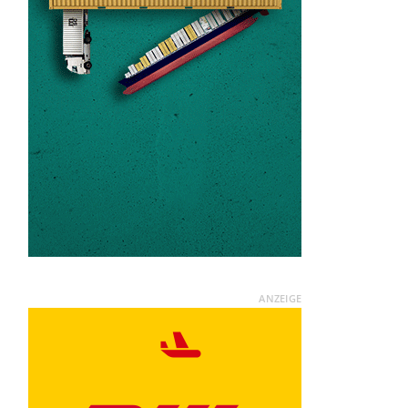
ANZEIGE