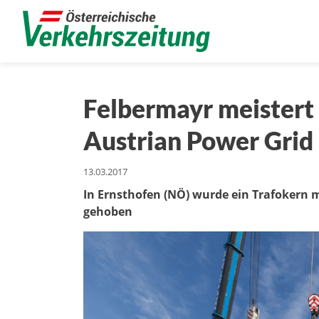
Felbermayr meistert
Austrian Power Grid
13.03.2017
In Ernsthofen (NÖ) wurde ein Trafokern
gehoben