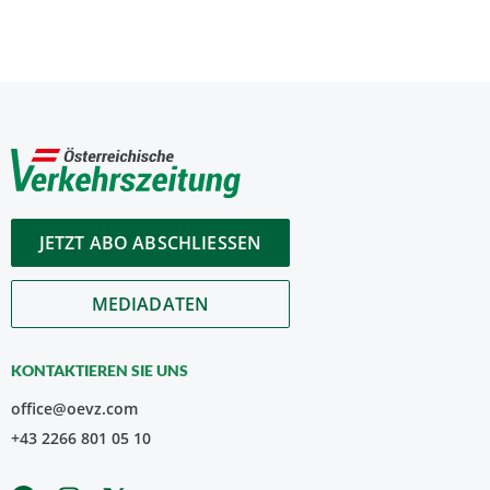
JETZT ABO ABSCHLIESSEN
MEDIADATEN
KONTAKTIEREN SIE UNS
office@oevz.com
+43 2266 801 05 10