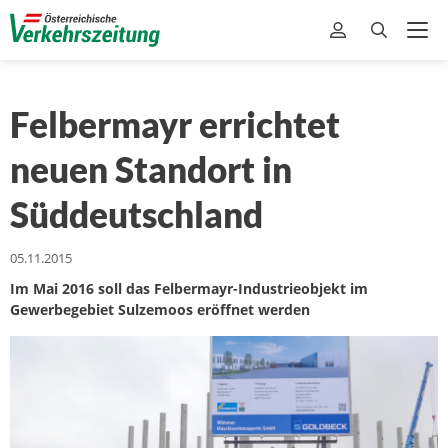
Felbermayr errichtet
neuen Standort in
Süddeutschland
05.11.2015
Im Mai 2016 soll das Felbermayr-Industrieobjekt im
Gewerbegebiet Sulzemoos eröffnet werden