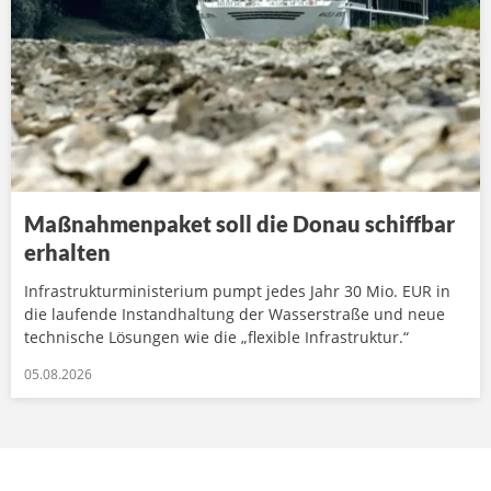
Maßnahmenpaket soll die Donau schiffbar
erhalten
Infrastrukturministerium pumpt jedes Jahr 30 Mio. EUR in
die laufende Instandhaltung der Wasserstraße und neue
technische Lösungen wie die „flexible Infrastruktur.“
05.08.2026