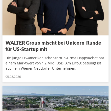
WALTER Group mischt bei Unicorn-Runde
für US-Startup mit
Die junge US-amerikanische Startup-Firma HappyRobot hat
einem Marktwert von 1,2 Mrd. USD. Am Erfolg beteiligt ist
auch ein Wiener Neudorfer Unternehmen.
05.08.2026