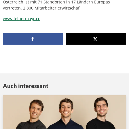
Österreich ist mit 71 Standorten in 17 Ländern Europas
vertreten. 2.800 Mitarbeiter erwirtschaf
www.felbermayr.cc
Auch interessant