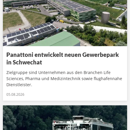
Panattoni entwickelt neuen Gewerbepark
in Schwechat
Zielgruppe sind Unternehmen aus den Branchen Life
Sciences, Pharma und Medizintechnik sowie flughafennahe
Dienstleister.
05.08.2026