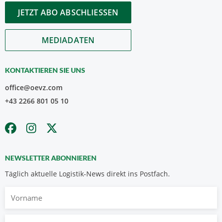
JETZT ABO ABSCHLIESSEN
MEDIADATEN
KONTAKTIEREN SIE UNS
office@oevz.com
+43 2266 801 05 10
NEWSLETTER ABONNIEREN
Täglich aktuelle Logistik-News direkt ins Postfach.
Vorname
Nachname