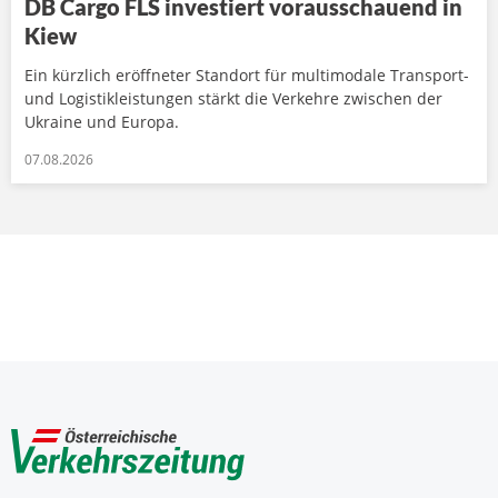
DB Cargo FLS investiert vorausschauend in
Kiew
Ein kürzlich eröffneter Standort für multimodale Transport-
und Logistikleistungen stärkt die Verkehre zwischen der
Ukraine und Europa.
07.08.2026