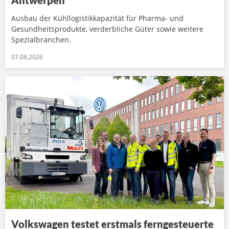
Antwerpen
Ausbau der Kühllogistikkapazität für Pharma- und
Gesundheitsprodukte, verderbliche Güter sowie weitere
Spezialbranchen.
07.08.2026
Volkswagen testet erstmals ferngesteuerte