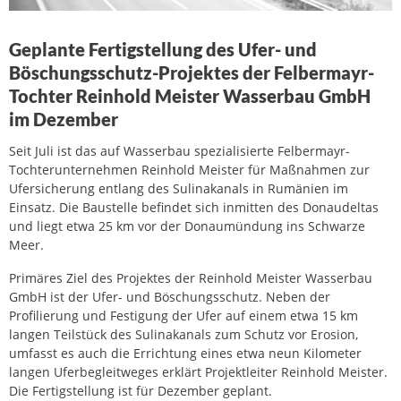
Geplante Fertigstellung des Ufer- und
Böschungsschutz-Projektes der Felbermayr-
Tochter Reinhold Meister Wasserbau GmbH
im Dezember
Seit Juli ist das auf Wasserbau spezialisierte Felbermayr-
Tochterunternehmen Reinhold Meister für Maßnahmen zur
Ufersicherung entlang des Sulinakanals in Rumänien im
Einsatz. Die Baustelle befindet sich inmitten des Donaudeltas
und liegt etwa 25 km vor der Donaumündung ins Schwarze
Meer.
Primäres Ziel des Projektes der Reinhold Meister Wasserbau
GmbH ist der Ufer- und Böschungsschutz. Neben der
Profilierung und Festigung der Ufer auf einem etwa 15 km
langen Teilstück des Sulinakanals zum Schutz vor Erosion,
umfasst es auch die Errichtung eines etwa neun Kilometer
langen Uferbegleitweges erklärt Projektleiter Reinhold Meister.
Die Fertigstellung ist für Dezember geplant.