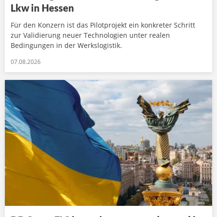
Lkw in Hessen
Für den Konzern ist das Pilotprojekt ein konkreter Schritt
zur Validierung neuer Technologien unter realen
Bedingungen in der Werkslogistik.
07.08.2026