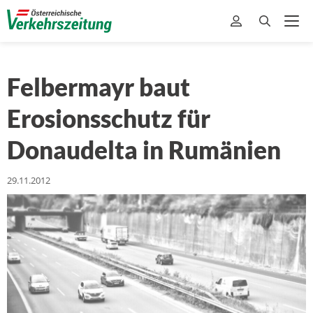
Felbermayr baut
Erosionsschutz für
Donaudelta in Rumänien
29.11.2012