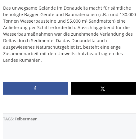
Das unwegsame Gelände im Donaudelta macht für sämtliche
benötigte Bagger-Geräte und Baumaterialien (z.B. rund 130.000
Tonnen Wasserbausteine und 55.000 m² Sandmatten) eine
Anlieferung per Schiff erforderlich. Ausschlaggebend für die
Wasserbaumaßnahmen war die zunehmende Verlandung des
Deltas durch Sedimente. Da das Donaudelta auch
ausgewiesenes Naturschutzgebiet ist, besteht eine enge
Zusammenarbeit mit den Umweltschutzbeauftragten des
Landes Rumänien.
TAGS:
Felbermayr