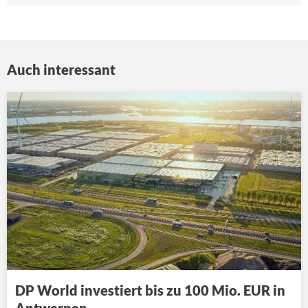
Auch interessant
DP World investiert bis zu 100 Mio. EUR in