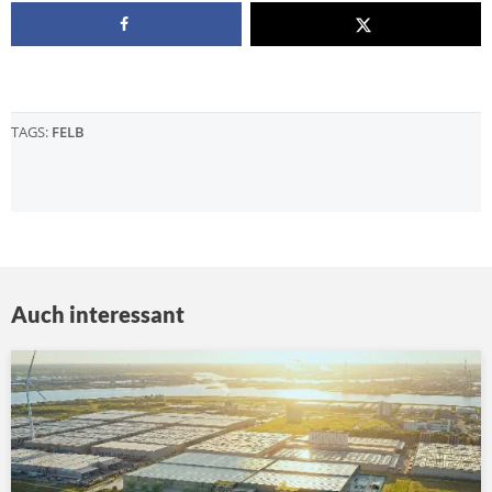
TAGS:
FELB
Auch interessant