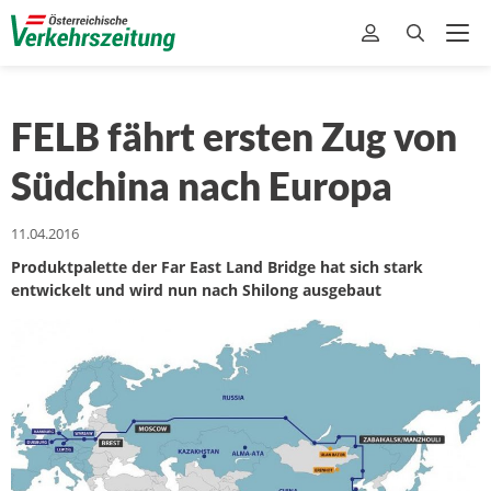
FELB fährt ersten Zug von
Südchina nach Europa
11.04.2016
Produktpalette der Far East Land Bridge hat sich stark
entwickelt und wird nun nach Shilong ausgebaut