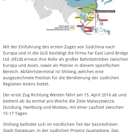
Mit der Einführung des ersten Zuges von Südchina nach
Europa und in die GUS bestätigt die Firma Far East Land Bridge
Ltd. (FELB) erneut ihre Rolle als großer Bahnbetreiber zwischen
Europa und Asien, sowie als Pionier in diesem spezifischen
Bereich. Abfahrtsterminal ist Shilong, welches eine
ausgezeichnete Position für die Bendienung der südlichen
Regionen Asiens bietet.
Der erste Zug Richtung Westen fährt am 15. April 2016 ab und
bedient ab da einmal pro Woche die Ziele Malaszewicze,
Duisburg, Hamburg und Moskau, mit einer Laufzeit zwischen
15-17 Tagen.
Shillong befindet sich im nördlichen Teil der bezirksfreien
Stadt Dongguan, in der südlichen Provinz Guangdong. Das