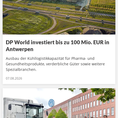
DP World investiert bis zu 100 Mio. EUR in
Antwerpen
Ausbau der Kühllogistikkapazität für Pharma- und
Gesundheitsprodukte, verderbliche Güter sowie weitere
Spezialbranchen.
07.08.2026