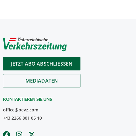
JETZT ABO ABSCHLIESSEN
MEDIADATEN
KONTAKTIEREN SIE UNS
office@oevz.com
+43 2266 801 05 10