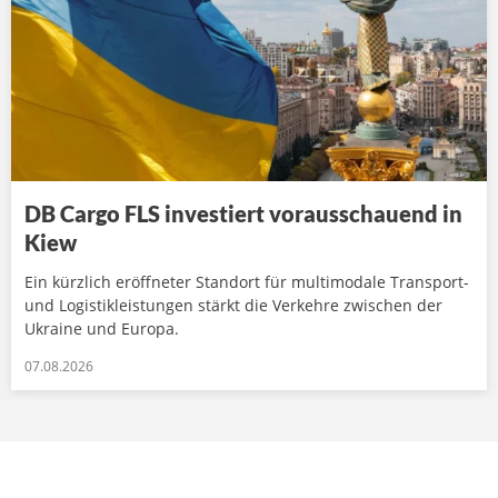
DB Cargo FLS investiert vorausschauend in
Kiew
Ein kürzlich eröffneter Standort für multimodale Transport-
und Logistikleistungen stärkt die Verkehre zwischen der
Ukraine und Europa.
07.08.2026