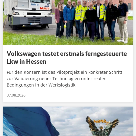
Volkswagen testet erstmals ferngesteuerte
Lkw in Hessen
Für den Konzern ist das Pilotprojekt ein konkreter Schritt
zur Validierung neuer Technologien unter realen
Bedingungen in der Werkslogistik.
07.08.2026