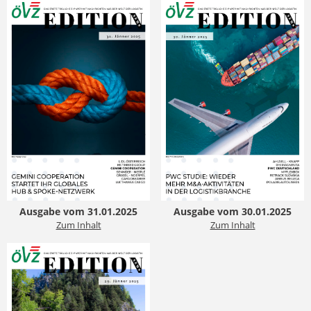
Ausgabe vom 31.01.2025
Ausgabe vom 30.01.2025
Zum Inhalt
Zum Inhalt