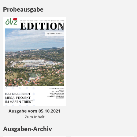
Probeausgabe
Ausgabe vom 05.10.2021
Zum Inhalt
Ausgaben-Archiv