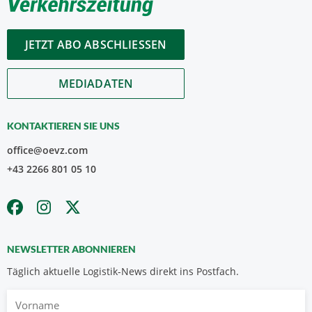
JETZT ABO ABSCHLIESSEN
MEDIADATEN
KONTAKTIEREN SIE UNS
office@oevz.com
+43 2266 801 05 10
NEWSLETTER ABONNIEREN
Täglich aktuelle Logistik-News direkt ins Postfach.
Vorname