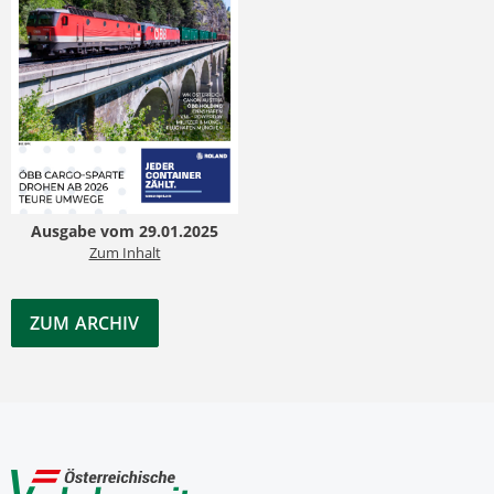
Ausgabe vom 29.01.2025
Zum Inhalt
ZUM ARCHIV