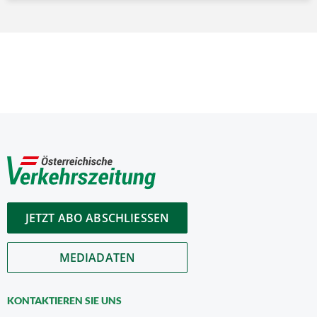
JETZT ABO ABSCHLIESSEN
MEDIADATEN
KONTAKTIEREN SIE UNS