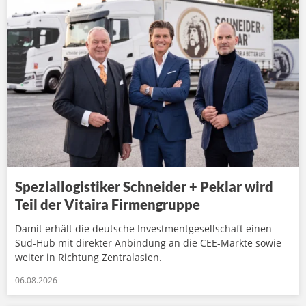
Speziallogistiker Schneider + Peklar wird
Teil der Vitaira Firmengruppe
Damit erhält die deutsche Investmentgesellschaft einen
Süd-Hub mit direkter Anbindung an die CEE-Märkte sowie
weiter in Richtung Zentralasien.
06.08.2026