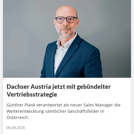
Dachser Austria jetzt mit gebündelter
Vertriebsstrategie
Günther Plank verantwortet als neuer Sales Manager die
Weiterentwicklung sämtlicher Geschäftsfelder in
Österreich.
06.08.2026