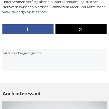
Unternehmen verfügt über ein internationales logistisches
Netzwerk zwischen Nordsee, Schwarzem Meer und Mittelmeer.
www.railcargologistics.com
TAGS:
Rail Cargo Logistics
Auch interessant