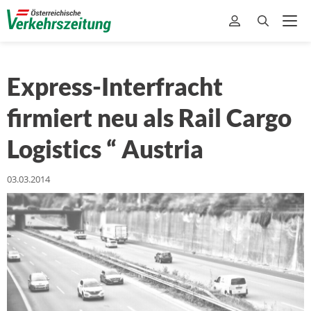
Express-Interfracht
firmiert neu als Rail Cargo
Logistics “ Austria
03.03.2014