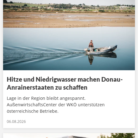
Hitze und Niedrigwasser machen Donau-
Anrainerstaaten zu schaffen
Lage in der Region bleibt angespannt.
AußenwirtschaftsCenter der WKÖ unterstützen
österreichische Betriebe.
06.08.2026