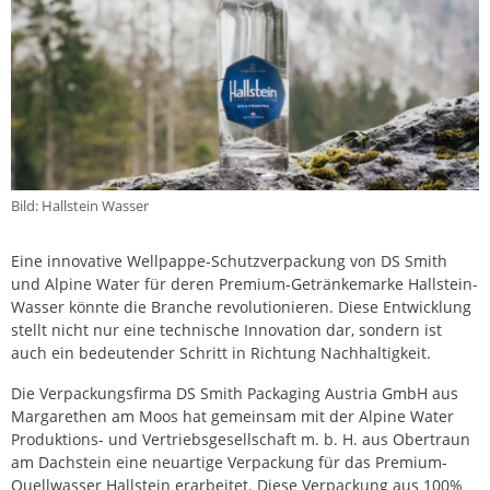
Bild: Hallstein Wasser
Eine innovative Wellpappe-Schutzverpackung von DS Smith
und Alpine Water für deren Premium-Getränkemarke Hallstein-
Wasser könnte die Branche revolutionieren. Diese Entwicklung
stellt nicht nur eine technische Innovation dar, sondern ist
auch ein bedeutender Schritt in Richtung Nachhaltigkeit.
Die Verpackungsfirma DS Smith Packaging Austria GmbH aus
Margarethen am Moos hat gemeinsam mit der Alpine Water
Produktions- und Vertriebsgesellschaft m. b. H. aus Obertraun
am Dachstein eine neuartige Verpackung für das Premium-
Quellwasser Hallstein erarbeitet. Diese Verpackung aus 100%