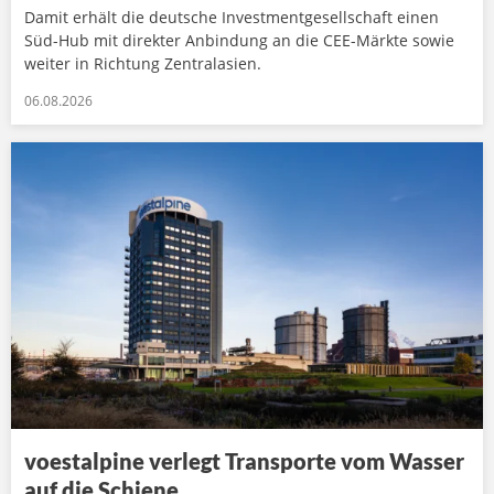
Damit erhält die deutsche Investmentgesellschaft einen
Süd-Hub mit direkter Anbindung an die CEE-Märkte sowie
weiter in Richtung Zentralasien.
06.08.2026
voestalpine verlegt Transporte vom Wasser
auf die Schiene