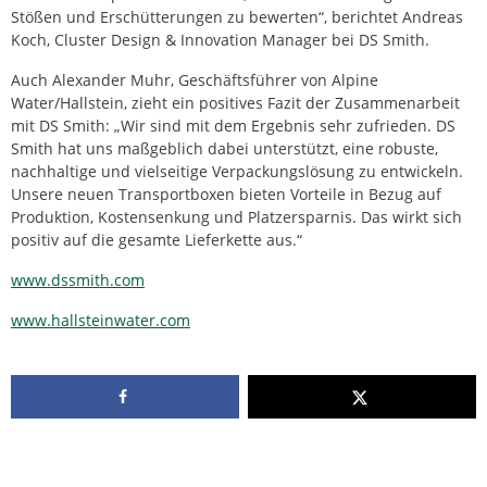
Stößen und Erschütterungen zu bewerten“, berichtet Andreas
Koch, Cluster Design & Innovation Manager bei DS Smith.
Auch Alexander Muhr, Geschäftsführer von Alpine
Water/Hallstein, zieht ein positives Fazit der Zusammenarbeit
mit DS Smith: „Wir sind mit dem Ergebnis sehr zufrieden. DS
Smith hat uns maßgeblich dabei unterstützt, eine robuste,
nachhaltige und vielseitige Verpackungslösung zu entwickeln.
Unsere neuen Transportboxen bieten Vorteile in Bezug auf
Produktion, Kostensenkung und Platzersparnis. Das wirkt sich
positiv auf die gesamte Lieferkette aus.“
www.dssmith.com
www.hallsteinwater.com