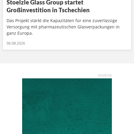
Stoelzle Glass Group startet
Großinvestition in Tschechien
Das Projekt stärkt die Kapazitäten für eine zuverlässige
Versorgung mit pharmazeutischen Glasverpackungen in
ganz Europa.
06.08.2026
ANZEIGE