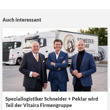
Auch interessant
Speziallogistiker Schneider + Peklar wird
Teil der Vitaira Firmengruppe