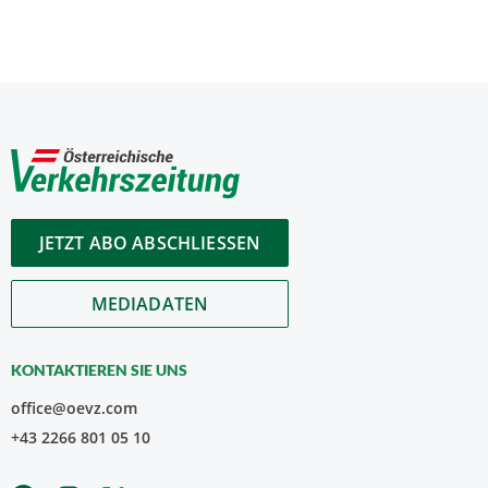
JETZT ABO ABSCHLIESSEN
MEDIADATEN
KONTAKTIEREN SIE UNS
office@oevz.com
+43 2266 801 05 10