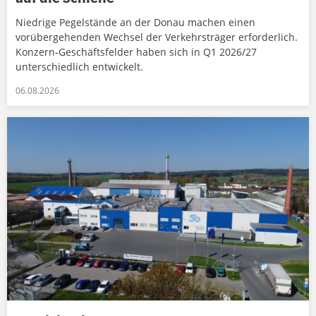
Niedrige Pegelstände an der Donau machen einen
vorübergehenden Wechsel der Verkehrsträger erforderlich.
Konzern-Geschäftsfelder haben sich in Q1 2026/27
unterschiedlich entwickelt.
06.08.2026