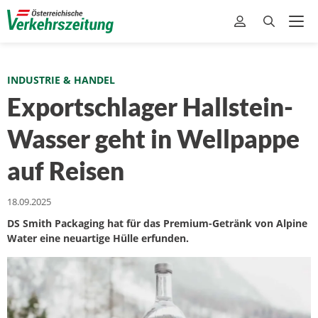
INDUSTRIE & HANDEL
Exportschlager Hallstein-
Wasser geht in Wellpappe
auf Reisen
18.09.2025
DS Smith Packaging hat für das Premium-Getränk von Alpine
Water eine neuartige Hülle erfunden.