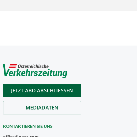
JETZT ABO ABSCHLIESSEN
MEDIADATEN
KONTAKTIEREN SIE UNS
office@oevz.com