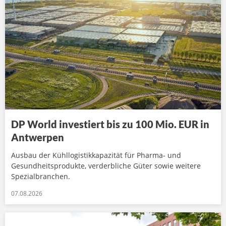
DP World investiert bis zu 100 Mio. EUR in
Antwerpen
Ausbau der Kühllogistikkapazität für Pharma- und
Gesundheitsprodukte, verderbliche Güter sowie weitere
Spezialbranchen.
07.08.2026