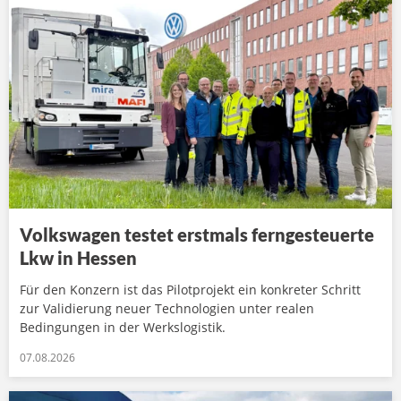
Volkswagen testet erstmals ferngesteuerte
Lkw in Hessen
Für den Konzern ist das Pilotprojekt ein konkreter Schritt
zur Validierung neuer Technologien unter realen
Bedingungen in der Werkslogistik.
07.08.2026