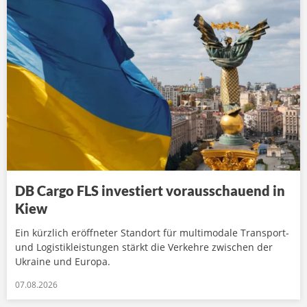
DB Cargo FLS investiert vorausschauend in
Kiew
Ein kürzlich eröffneter Standort für multimodale Transport-
und Logistikleistungen stärkt die Verkehre zwischen der
Ukraine und Europa.
07.08.2026