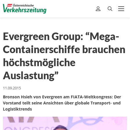
Evergreen Group: “Mega-
Containerschiffe brauchen
höchstmögliche
Auslastung”
11.09.2015
Bronson Hsieh von Evergreen am FIATA-Weltkongress: Der
Vorstand teilt seine Ansichten über globale Transport- und
Logistiktrends